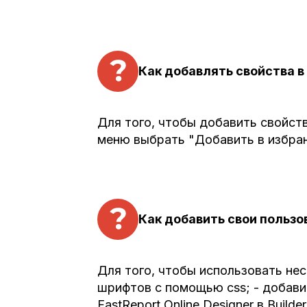
Как добавлять свойства в 
Для того, чтобы добавить свойст
меню выбрать "Добавить в избра
Как добавить свои пользо
Для того, чтобы использовать не
шрифтов с помощью css; - добави
FastReport Online Designer в Builder