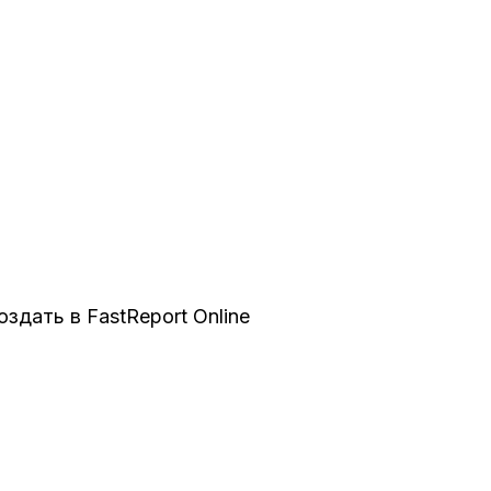
дать в FastReport Online