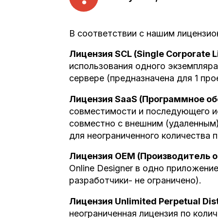
В соответствии с нашим лицензи
Лицензия SCL (Single Corporate 
использования одного экземпляра
сервере (предназначена для 1 про
Лицензия SaaS (Программное об
совместимости и последующего и
совместно с внешним (удаленным)
для неограниченного количества п
Лицензия OEM (Производитель о
Online Designer в одно приложени
разработчики- не ограничено).
Лицензия Unlimited Perpetual Di
неограниченная лицензия по колич