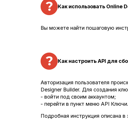
Как использовать Online D
Вы можете найти пошаговую инст
Как настроить API для сбо
Авторизация пользователя происх
Designer Builder. Для создания кл
- войти под своим аккаунтом;
- перейти в пункт меню API Ключи
Подробная инструкция описана в