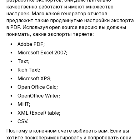
качественно работают и имеют множество
настроек. Мало какой генератор отчетов
предложит такие продвинутые настройки экспорта
в PDF. Используя open source версию вы должны
понимать, какие экспорты теряете:
Adobe PDF;
Microsoft Excel 2007;
Text;
Rich Text;
Microsoft XPS;
Open Office Calc;
OpenOffice Writer;
MHT;
XML (Excel) table;
CSV.
Поэтому в конечном счете выбирать вам. Если вы
хотите поэкспериментировать и попробовать свои