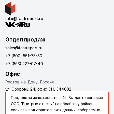
info@fastreport.ru
Отдел продаж
sales@fastreport.ru
+7 (800) 551-75-80
+7 (863) 227-07-40
Офис
Ростов-на-Дону, Россия
ул. Обороны 24, офис 311, 344082
Продолжая использовать сайт, Вы даете согласие
ООО "Быстрые отчеты" на обработку файлов
Продукты
cookies и пользовательских данных, собираемых