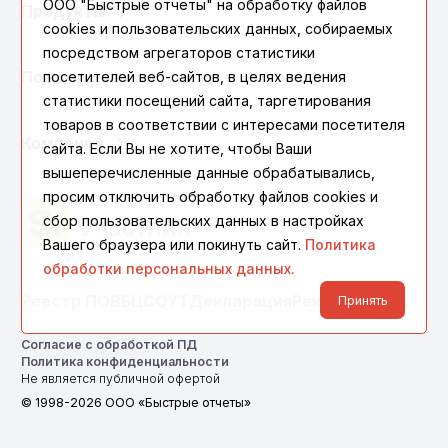
ООО "Быстрые отчеты" на обработку файлов
Продукты
cookies и пользовательских данных, собираемых
посредством агрегаторов статистики
Поддержка
посетителей веб-сайтов, в целях ведения
статистики посещений сайта, таргетирования
товаров в соответствии с интересами посетителя
Компания
сайта. Если Вы не хотите, чтобы Ваши
вышеперечисленные данные обрабатывались,
просим отключить обработку файлов cookies и
сбор пользовательских данных в настройках
Вашего браузера или покинуть сайт.
Политика
обработки персональных данных.
Реестр ПО
ВБЦ
СОУТ
Декларация
Реквизиты
Принять
Согласие с обработкой ПД
Политика конфиденциальности
Не является публичной офертой
© 1998-2026 ООО «Быстрые отчеты»