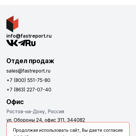
info@fastreport.ru
Отдел продаж
sales@fastreport.ru
+7 (800) 551-75-80
+7 (863) 227-07-40
Офис
Ростов-на-Дону, Россия
ул. Обороны 24, офис 311, 344082
Продолжая использовать сайт, Вы даете согласие