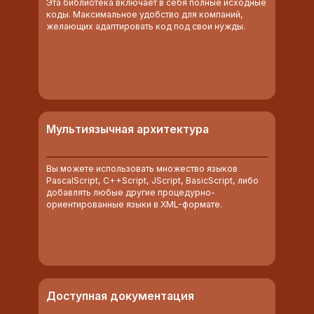
Эта библиотека включает в себя полные исходные
коды. Максимальное удобство для компаний,
желающих адаптировать код под свои нужды.
Мультиязычная архитектура
Вы можете использовать множество языков
PascalScript, C++Script, JScript, BasicScript, либо
добавлять любые другие процедурно-
ориентированные языки в XML-формате.
Доступная документация