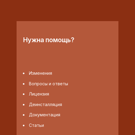
Нужна помощь?
Изменения
Вопросы и ответы
Лицензия
Деинсталляция
Документация
Статьи