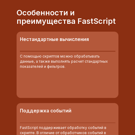
Особенности и
преимущества FastScript
Нестандартные вычисления
С помощью скриптов можно обрабатывать
данные, а также выполнять расчет стандартных
показателей и фильтров.
Поддержка событий
FastScript поддерживает обработку событий в
скрипте. В отличие от обработчиков событий в