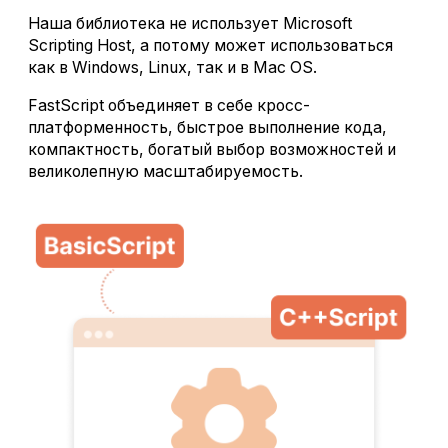
Наша библиотека не использует Microsoft
Scripting Host, а потому может использоваться
как в Windows, Linux, так и в Mac OS.
FastScript объединяет в себе кросс-
платформенность, быстрое выполнение кода,
компактность, богатый выбор возможностей и
великолепную масштабируемость.