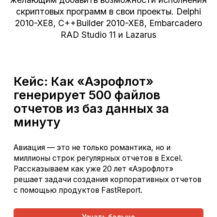
скриптовых программ в свои проекты. Delphi
2010-XE8, C++Builder 2010-XE8, Embarcadero
RAD Studio 11 и Lazarus
Кейс: Как «Аэрофлот»
генерирует 500 файлов
отчетов из баз данных за
минуту
Авиация — это не только романтика, но и
миллионы строк регулярных отчетов в Excel.
Рассказываем как уже 20 лет «Аэрофлот»
решает задачи создания корпоративных отчетов
с помощью продуктов FastReport.
Узнать больше