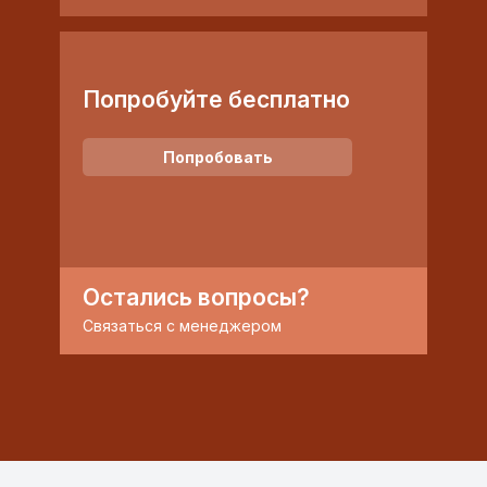
Попробуйте бесплатно
Попробовать
Остались вопросы?
Связаться с менеджером