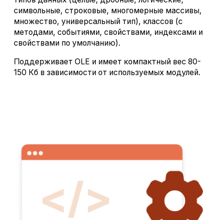
символьные, строковые, многомерные массивы,
множество, универсальный тип), классов (с
методами, событиями, свойствами, индексами и
свойствами по умолчанию).
Поддерживает OLE и имеет компактный вес 80-
150 Кб в зависимости от используемых модулей.