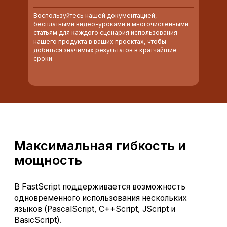
Воспользуйтесь нашей документацией,
бесплатными видео-уроками и многочисленными
статьям для каждого сценария использования
нашего продукта в ваших проектах, чтобы
добиться значимых результатов в кратчайшие
сроки.
Максимальная гибкость и
мощность
В FastScript поддерживается возможность
одновременного использования нескольких
языков (PascalScript, C++Script, JScript и
BasicScript).