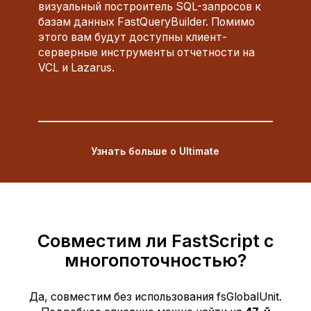
визуальный построитель SQL-запросов к
базам данных FastQueryBuilder. Помимо
этого вам будут доступны клиент-
серверные инструменты отчетности на
VCL и Lazarus.
Узнать больше о Ultimate
Совместим ли FastScript с
многопоточностью?
Да, совместим без использования fsGlobalUnit.