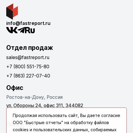
info@fastreport.ru
Отдел продаж
sales@fastreport.ru
+7 (800) 551-75-80
+7 (863) 227-07-40
Офис
Ростов-на-Дону, Россия
ул. Обороны 24, офис 311, 344082
Продолжая использовать сайт, Вы даете согласие
ООО "Быстрые отчеты" на обработку файлов
Продукты
cookies и пользовательских данных, собираемых