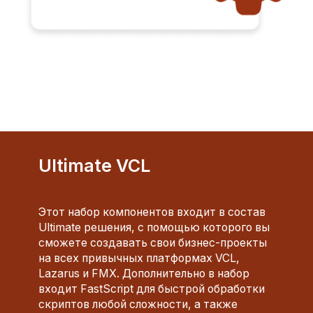
Ultimate VCL
Этот набор компонентов входит в состав
Ultimate решения, с помощью которого вы
сможете создавать свои бизнес-проекты
на всех привычных платформах VCL,
Lazarus и FMX. Дополнительно в набор
входит FastScript для быстрой обработки
скриптов любой сложности, а также