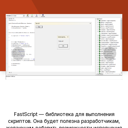
FastScript — библиотека для выполнения
скриптов. Она будет полезна разработчикам,
желающим добавить возможности исполнения