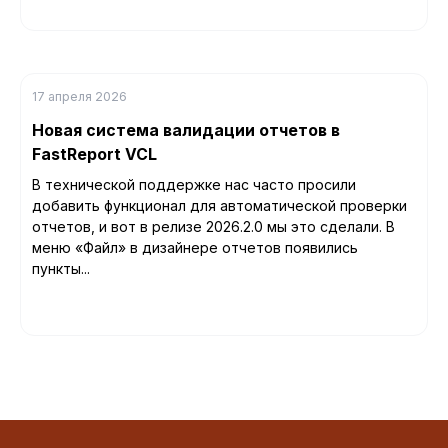
17 апреля 2026
Новая система валидации отчетов в
FastReport VCL
В технической поддержке нас часто просили
добавить функционал для автоматической проверки
отчетов, и вот в релизе 2026.2.0 мы это сделали. В
меню «Файл» в дизайнере отчетов появились
пункты...