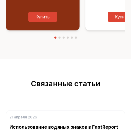
Купить
Купить
Связанные статьи
21 апреля 2026
Использование водяных знаков в FastReport