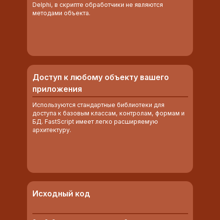
Delphi, в скрипте обработчики не являются
методами объекта.
Доступ к любому объекту вашего
приложения
Используются стандартные библиотеки для
доступа к базовым классам, контролам, формам и
БД. FastScript имеет легко расширяемую
архитектуру.
Исходный код