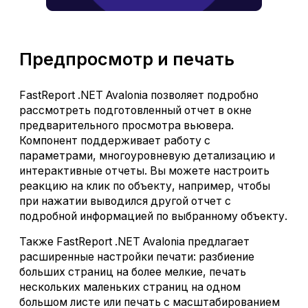
Предпросмотр и печать
FastReport .NET Avalonia позволяет подробно
рассмотреть подготовленный отчет в окне
предварительного просмотра вьювера.
Компонент поддерживает работу с
параметрами, многоуровневую детализацию и
интерактивные отчеты. Вы можете настроить
реакцию на клик по объекту, например, чтобы
при нажатии выводился другой отчет с
подробной информацией по выбранному объекту.
Также FastReport .NET Avalonia предлагает
расширенные настройки печати: разбиение
больших страниц на более мелкие, печать
нескольких маленьких страниц на одном
большом листе или печать с масштабированием