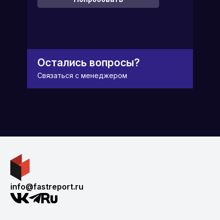
Остались вопросы?
Связаться с менеджером
info@fastreport.ru