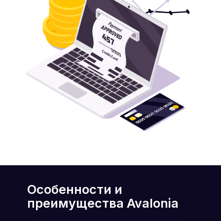
Особенности и
преимущества Avalonia