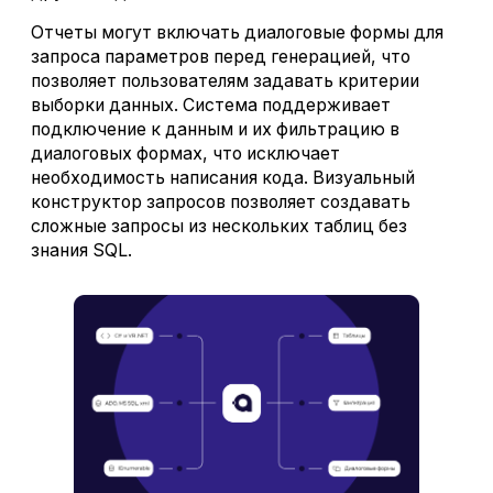
Отчеты могут включать диалоговые формы для
запроса параметров перед генерацией, что
позволяет пользователям задавать критерии
выборки данных. Система поддерживает
подключение к данным и их фильтрацию в
диалоговых формах, что исключает
необходимость написания кода. Визуальный
конструктор запросов позволяет создавать
сложные запросы из нескольких таблиц без
знания SQL.