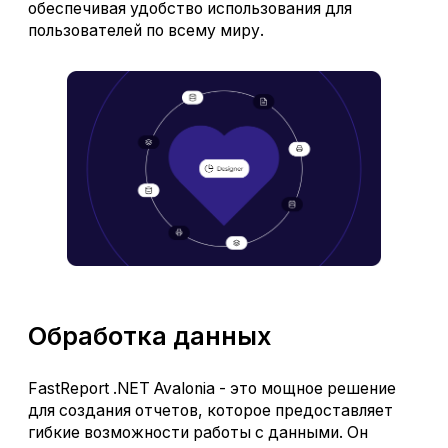
обеспечивая удобство использования для
пользователей по всему миру.
Обработка данных
FastReport .NET Avalonia - это мощное решение
для создания отчетов, которое предоставляет
гибкие возможности работы с данными. Он