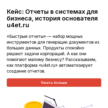
Кейс: Отчеты в системах для
бизнеса, история основателя
u4et.ru
«Быстрые отчеты» — набор мощных
инструментов для генерации документов из
больших данных. Продукты спокойно
решают задачи корпораций. А как они
помогают малому бизнесу? Рассказываем,
как платформа «u4et.ru» автоматизирует
создание отчетов.
Узнать больше