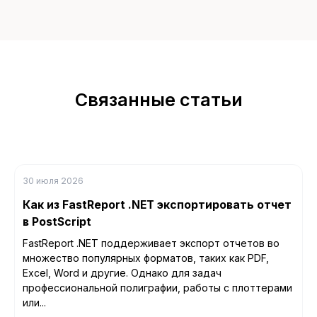
Связанные статьи
30 июля 2026
Как из FastReport .NET экспортировать отчет
в PostScript
FastReport .NET поддерживает экспорт отчетов во
множество популярных форматов, таких как PDF,
Excel, Word и другие. Однако для задач
профессиональной полиграфии, работы с плоттерами
или...