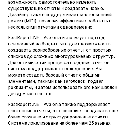
возможность самостоятельно изменять
существующие отчеты и создавать новые.
Дизайнер также поддерживает многооконный
режим (MDI), позволяя эффективно работать с
несколькими отчетами одновременно.
FastReport .NET Avalonia использует подход,
основанный на бэндах, что дает возможность
создавать разнообразные отчеты, от простых
списков до сложных многоуровневых структур.
Для оптимизации процесса создания отчетов,
система поддерживает наследование. Вы
можете создать базовый отчет с общими
элементами, такими как заголовок, подвал,
реквизиты, и затем использовать его как шаблон
для других отчетов.
FastReport .NET Avalonia также поддерживает
вложенные отчеты, что позволяет создавать еще
более сложные и структурированные отчеты.
Система локализована на более чем 25 языках,