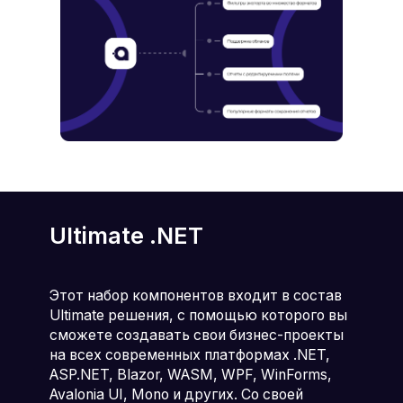
Ultimate .NET
Этот набор компонентов входит в состав
Ultimate решения, с помощью которого вы
сможете создавать свои бизнес-проекты
на всех современных платформах .NET,
ASP.NET, Blazor, WASM, WPF, WinForms,
Avalonia UI, Mono и других. Со своей