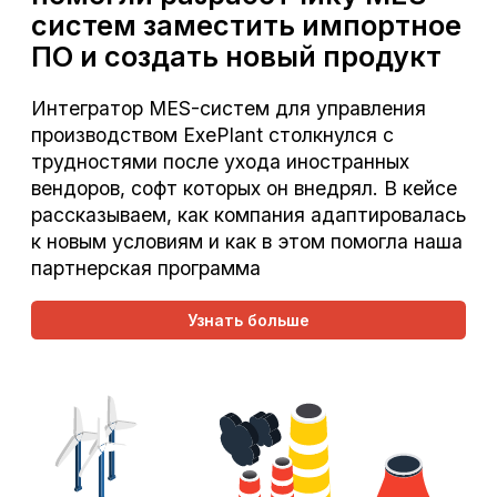
систем заместить импортное
ПО и создать новый продукт
Интегратор MES-систем для управления
производством ExePlant столкнулся с
трудностями после ухода иностранных
вендоров, софт которых он внедрял. В кейсе
рассказываем, как компания адаптировалась
к новым условиям и как в этом помогла наша
партнерская программа
Узнать больше