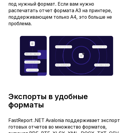
под нужный формат. Если вам нужно
распечатать отчет формата А3 на принтере,
поддерживающем только А4, это больше не
проблема.
Экспорты в удобные
форматы
FastReport .NET Avalonia поддерживает экспорт
готовых отчетов во множество форматов,