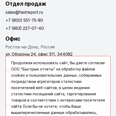
Отдел продаж
sales@fastreport.ru
+7 (800) 551-75-80
+7 (863) 227-07-40
Офис
Ростов-на-Дону, Россия
ул. Обороны 24, офис 311, 344082
Продолжая использовать сайт, Вы даете согласие
ООО "Быстрые отчеты" на обработку файлов
Продукты
cookies и пользовательских данных, собираемых
посредством агрегаторов статистики
посетителей веб-сайтов, в целях ведения
Поддержка
статистики посещений сайта, таргетирования
товаров в соответствии с интересами посетителя
Компания
сайта. Если Вы не хотите, чтобы Ваши
вышеперечисленные данные обрабатывались,