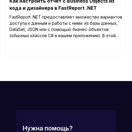
Как настроить отчет с Business Objects из
кода и дизайнера в FastReport .NET
FastReport .NET предоставляет множество вариантов
доступа к данным и работы с ними: из базы данных,
DataSet, JSON или с помощью бизнес-объектов
(обычных классов C# в вашем приложении). В этой...
Нужна помощь?