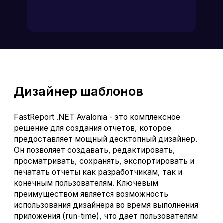
Дизайнер шаблонов
FastReport .NET Avalonia - это комплексное
решение для создания отчетов, которое
предоставляет мощный десктопный дизайнер.
Он позволяет создавать, редактировать,
просматривать, сохранять, экспортировать и
печатать отчеты как разработчикам, так и
конечным пользователям. Ключевым
преимуществом является возможность
использования дизайнера во время выполнения
приложения (run-time), что дает пользователям