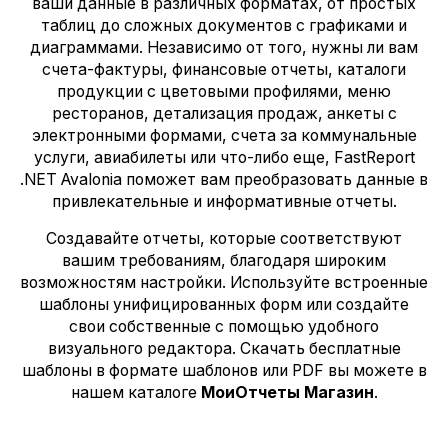
ваши данные в различных форматах, от простых
таблиц до сложных документов с графиками и
диаграммами. Независимо от того, нужны ли вам
счета-фактуры, финансовые отчеты, каталоги
продукции с цветовыми профилями, меню
ресторанов, детализация продаж, анкеты с
электронными формами, счета за коммунальные
услуги, авиабилеты или что-либо еще, FastReport
.NET Avalonia поможет вам преобразовать данные в
привлекательные и информативные отчеты.
Создавайте отчеты, которые соответствуют
вашим требованиям, благодаря широким
возможностям настройки. Используйте встроенные
шаблоны унифицированных форм или создайте
свои собственные с помощью удобного
визуального редактора. Скачать бесплатные
шаблоны в формате шаблонов или PDF вы можете в
нашем каталоге
МоиОтчеты Магазин
.