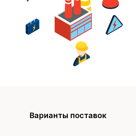
Варианты поставок