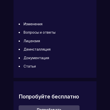
Изменения
Вопросы и ответы
Лицензия
Деинсталляция
Документация
Статьи
Попробуйте бесплатно
Попробовать