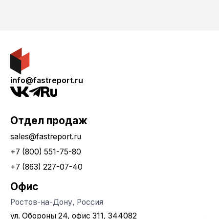
info@fastreport.ru
Отдел продаж
sales@fastreport.ru
+7 (800) 551-75-80
+7 (863) 227-07-40
Офис
Ростов-на-Дону, Россия
ул. Обороны 24, офис 311, 344082