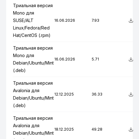
Триальная версия
Mono для
SUSE/ALT
16.06.2026
7.93
Linux/Fedora/Red
Hat/CentOS (.rpm)
Триальная версия
Mono для
16.06.2026
5.71
Debian/Ubuntu/Mint
(.deb)
Триальная версия
Avalonia для
12.12.2025
36.33
Debian/Ubuntu/Mint
(.deb)
Триальная версия
Avalonia для
18.12.2025
49.28
Debian/Ubuntu/Mint