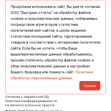
Продолжая использовать сайт, Вы даете согласие
ООО "Быстрые отчеты" на обработку файлов
Продукты
cookies и пользовательских данных, собираемых
посредством агрегаторов статистики
посетителей веб-сайтов, в целях ведения
Поддержка
статистики посещений сайта, таргетирования
товаров в соответствии с интересами посетителя
Компания
сайта. Если Вы не хотите, чтобы Ваши
вышеперечисленные данные обрабатывались,
просим отключить обработку файлов cookies и
сбор пользовательских данных в настройках
Вашего браузера или покинуть сайт.
Политика
обработки персональных данных.
Реестр ПО
ВБЦ
СОУТ
Декларация
Реквизиты
Принять
Согласие с обработкой ПД
Политика конфиденциальности
Не является публичной офертой