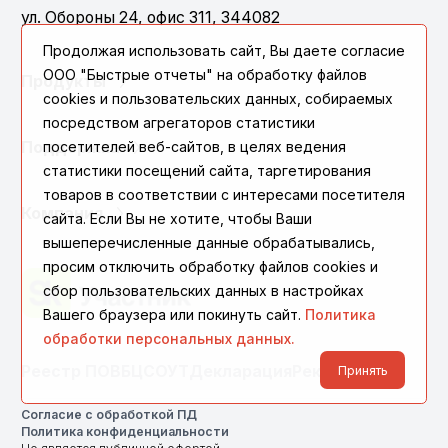
ул. Обороны 24, офис 311, 344082
Продолжая использовать сайт, Вы даете согласие
ООО "Быстрые отчеты" на обработку файлов
Продукты
cookies и пользовательских данных, собираемых
посредством агрегаторов статистики
Поддержка
посетителей веб-сайтов, в целях ведения
статистики посещений сайта, таргетирования
товаров в соответствии с интересами посетителя
Компания
сайта. Если Вы не хотите, чтобы Ваши
вышеперечисленные данные обрабатывались,
просим отключить обработку файлов cookies и
сбор пользовательских данных в настройках
Вашего браузера или покинуть сайт.
Политика
обработки персональных данных.
Реестр ПО
ВБЦ
СОУТ
Декларация
Реквизиты
Принять
Согласие с обработкой ПД
Политика конфиденциальности