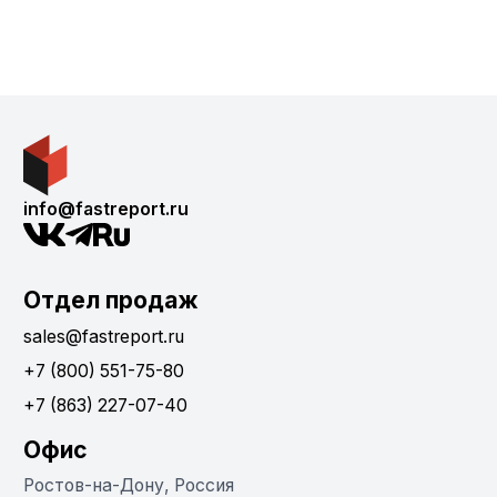
info@fastreport.ru
Отдел продаж
sales@fastreport.ru
+7 (800) 551-75-80
+7 (863) 227-07-40
Офис
Ростов-на-Дону, Россия