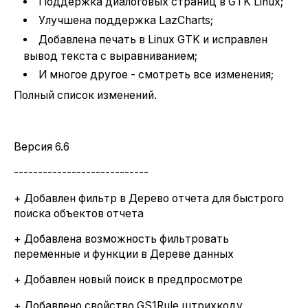
Поддержка диалоговых страниц в GTK Linux;
Улучшена поддержка LazCharts;
Добавлена печать в Linux GTK и исправлен
вывод текста с выравниванием;
И многое другое - смотреть все изменения;
Полный список изменений.
Версия 6.6
----------------------------
+ Добавлен фильтр в Дерево отчета для быстрого
поиска объектов отчета
+ Добавлена возможность фильтровать
переменные и функции в Дереве данных
+ Добавлен новый поиск в предпросмотре
+ Добавлено свойство GS1Rule штрихкоду