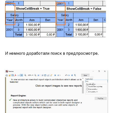
И немного доработали поиск в предпросмотре.