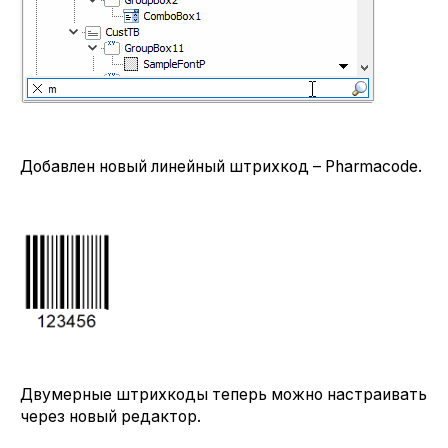
Добавлен новый линейный штрихкод – Pharmacode.
Двумерные штрихкоды теперь можно настраивать
через новый редактор.