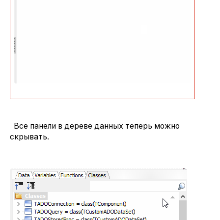
Все панели в дереве данных теперь можно
скрывать.