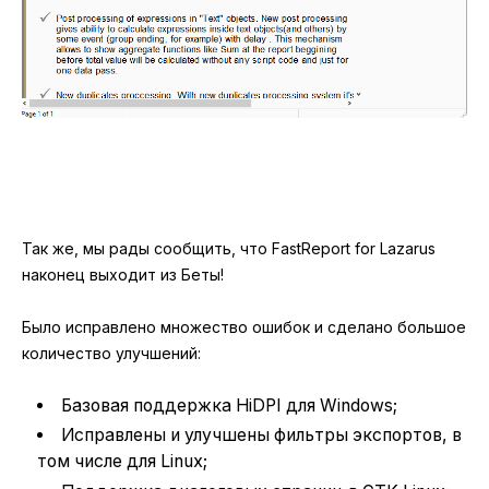
Так же, мы рады сообщить, что FastReport for Lazarus
наконец выходит из Беты!
Было исправлено множество ошибок и сделано большое
количество улучшений:
Базовая поддержка HiDPI для Windows;
Исправлены и улучшены фильтры экспортов, в
том числе для Linux;