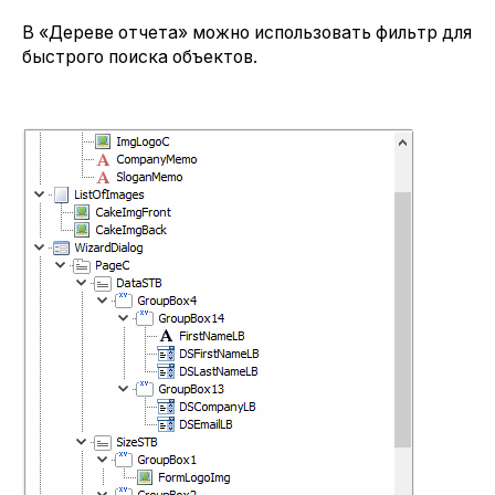
В «Дереве отчета» можно использовать фильтр для
быстрого поиска объектов.