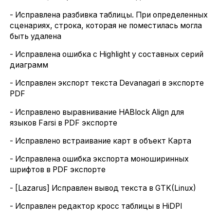
- Исправлена разбивка таблицы. При определенных
сценариях, строка, которая не поместилась могла
быть удалена
- Исправлена ошибка с Highlight у составных серий
диаграмм
- Исправлен экспорт текста Devanagari в экспорте
PDF
- Исправлено выравнивание HABlock Align для
языков Farsi в PDF экспорте
- Исправлено встраивание карт в объект Карта
- Исправлена ошибка экспорта моноширинных
шрифтов в PDF экспорте
- [Lazarus] Исправлен вывод текста в GTK(Linux)
- Исправлен редактор кросс таблицы в HiDPI