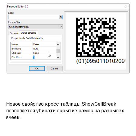
Новое свойство кросс таблицы ShowCellBreak
позволяется убирать скрытие рамок на разрывах
ячеек.