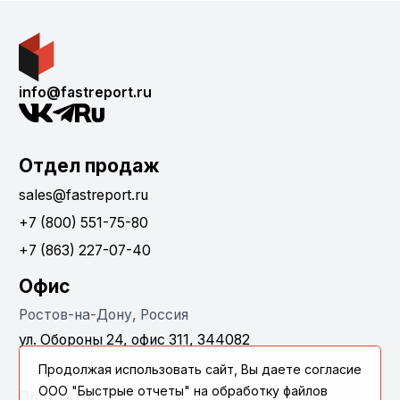
info@fastreport.ru
Отдел продаж
sales@fastreport.ru
+7 (800) 551-75-80
+7 (863) 227-07-40
Офис
Ростов-на-Дону, Россия
ул. Обороны 24, офис 311, 344082
Продолжая использовать сайт, Вы даете согласие
ООО "Быстрые отчеты" на обработку файлов
Продукты