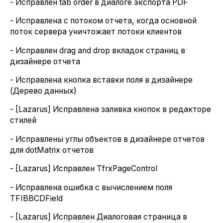
- Исправлен tab order в диалоге экспорта PDF
- Исправлена с потоком отчета, когда основной
поток сервера уничтожает потоки клиентов
- Исправлен drag and drop вкладок страниц в
дизайнере отчета
- Исправлена кнопка вставки поля в дизайнере
(Дерево данных)
- [Lazarus] Исправлена заливка кнопок в редакторе
стилей
- Исправлены углы объектов в дизайнере отчетов
для dotMatrix отчетов
- [Lazarus] Исправлен TfrxPageControl
- Исправлена ошибка с вычислением поля
TFIBBCDField
- [Lazarus] Исправлен Диалоговая страница в