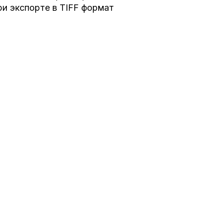
ри экспорте в TIFF формат