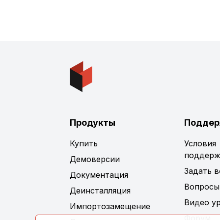
Продукты
Поддер
Купить
Условия
поддерж
Демоверсии
Задать 
Документация
Вопросы
Деинсталляция
Видео у
Импортозамещение
Форум