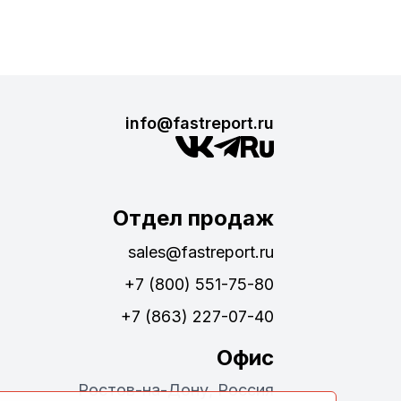
info@fastreport.ru
Отдел продаж
sales@fastreport.ru
+7 (800) 551-75-80
+7 (863) 227-07-40
Офис
Ростов-на-Дону, Россия