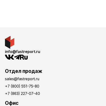
info@fastreport.ru
Отдел продаж
sales@fastreport.ru
+7 (800) 551-75-80
+7 (863) 227-07-40
Офис