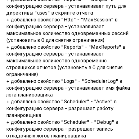
конфигурацию сервера - устанавливает путь для
директивы "uses" в скрипте отчета
+ добавлено свойство "Http" - "MaxSession" в
конфигурацию сервера - устанавливает
максимальное количество одновременных сессий
(установить в 0 для снятия ограничения)
+ добавлено свойство "Reports" - "MaxReports" в
конфигурацию сервера - устанавливает
максимальное количество одновременно
строящихся отчетов (установить в 0 для снятия
ограничения)
+ добавлено свойство "Logs" - "SchedulerLog" в
конфигурацию сервера - устанавливает имя файла
лога планировщика
+ добавлено свойство "Scheduler" - "Active" в
конфигурацию сервера - разрешает работу
планировщика
+ добавлено свойство "Scheduler" - "Debug" в
конфигурацию сервера - разрешает запись
отладочных логов планировщика