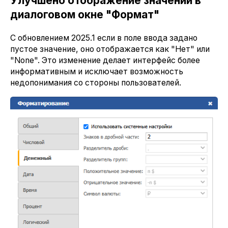
Улучшено отображение значений в
диалоговом окне "Формат"
С обновлением 2025.1 если в поле ввода задано
пустое значение, оно отображается как "Нет" или
"None". Это изменение делает интерфейс более
информативным и исключает возможность
недопонимания со стороны пользователей.