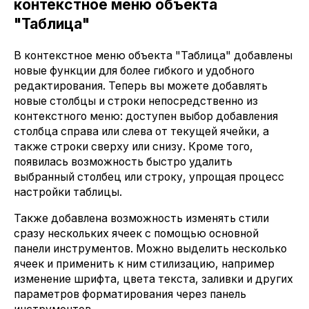
контекстное меню объекта
"Таблица"
В контекстное меню объекта "Таблица" добавлены
новые функции для более гибкого и удобного
редактирования. Теперь вы можете добавлять
новые столбцы и строки непосредственно из
контекстного меню: доступен выбор добавления
столбца справа или слева от текущей ячейки, а
также строки сверху или снизу. Кроме того,
появилась возможность быстро удалить
выбранный столбец или строку, упрощая процесс
настройки таблицы.
Также добавлена возможность изменять стили
сразу нескольких ячеек с помощью основной
панели инструментов. Можно выделить несколько
ячеек и применить к ним стилизацию, например
изменение шрифта, цвета текста, заливки и других
параметров форматирования через панель