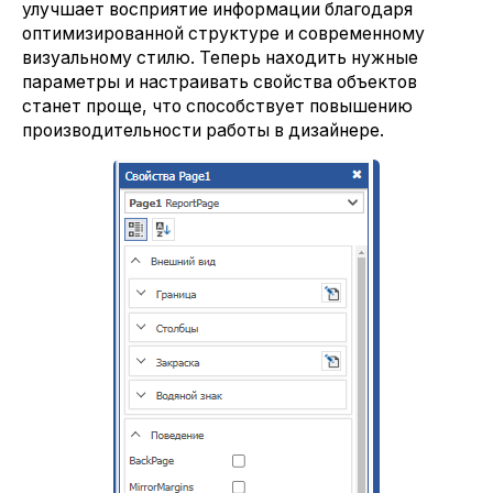
улучшает восприятие информации благодаря
оптимизированной структуре и современному
визуальному стилю. Теперь находить нужные
параметры и настраивать свойства объектов
станет проще, что способствует повышению
производительности работы в дизайнере.