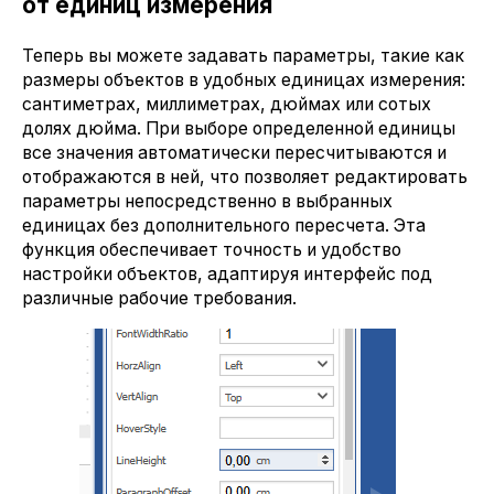
от единиц измерения
Теперь вы можете задавать параметры, такие как
размеры объектов в удобных единицах измерения:
сантиметрах, миллиметрах, дюймах или сотых
долях дюйма. При выборе определенной единицы
все значения автоматически пересчитываются и
отображаются в ней, что позволяет редактировать
параметры непосредственно в выбранных
единицах без дополнительного пересчета. Эта
функция обеспечивает точность и удобство
настройки объектов, адаптируя интерфейс под
различные рабочие требования.