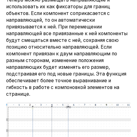
использовать их как фиксаторы для границ
объектов. Если компонент соприкасается с
направляющей, то он автоматически
привязывается к ней. При перемещении
направляющей все привязанные к ней компоненты
будут смещаться вместе с ней, сохраняя свою
позицию относительно направляющей. Если
компонент привязан к двум направляющим по
разным сторонам, изменение положения
направляющих будет изменять его размер,
подстраивая его под новые границы. Эта функция
обеспечивает более точное выравнивание и
гибкость в работе с компоновкой элементов на
странице.