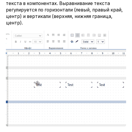
текста в компонентах. Выравнивание текста
регулируется по горизонтали (левый, правый край,
центр) и вертикали (верхняя, нижняя граница,
центр).