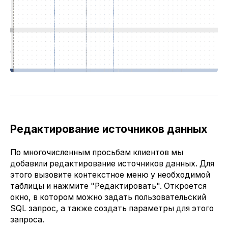
Редактирование источников данных
По многочисленным просьбам клиентов мы
добавили редактирование источников данных. Для
этого вызовите контекстное меню у необходимой
таблицы и нажмите "Редактировать". Откроется
окно, в котором можно задать пользовательский
SQL запрос, а также создать параметры для этого
запроса.