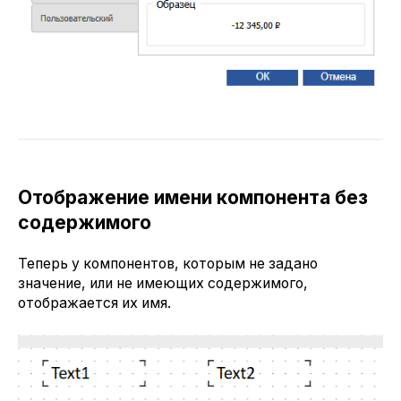
Отображение имени компонента без
содержимого
Теперь у компонентов, которым не задано
значение, или не имеющих содержимого,
отображается их имя.