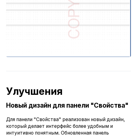
Улучшения
Новый дизайн для панели "Свойства"
Для панели "Свойства" реализован новый дизайн,
который делает интерфейс более удобным и
интуитивно понятным. Обновленная панель