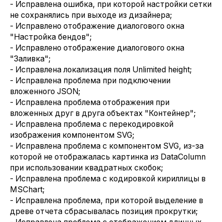
- Исправлена ошибка, при которой настройки сетки
не сохранялись при выходе из дизайнера;
- Исправлено отображение диалогового окна
"Настройка бендов";
- Исправлено отображение диалогового окна
"Заливка";
- Исправлена локализация поля Unlimited height;
- Исправлена проблема при подключении
вложенного JSON;
- Исправлена проблема отображения при
вложенных друг в друга объектах "Контейнер";
- Исправлена проблема с перекодировкой
изображения компонентом SVG;
- Исправлена проблема с компонентом SVG, из-за
которой не отображалась картинка из DataColumn
при использовании квадратных скобок;
- Исправлена проблема с кодировкой кириллицы в
MSChart;
- Исправлена проблема, при которой выделение в
древе отчета сбрасывалась позиция прокрутки;