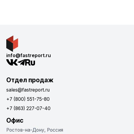
info@fastreport.ru
Отдел продаж
sales@fastreport.ru
+7 (800) 551-75-80
+7 (863) 227-07-40
Офис
Ростов-на-Дону, Россия