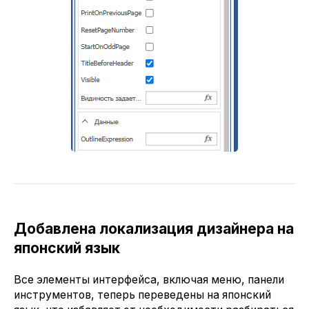
Добавлена локализация дизайнера на
японский язык
Все элементы интерфейса, включая меню, панели
инструментов, теперь переведены на японский