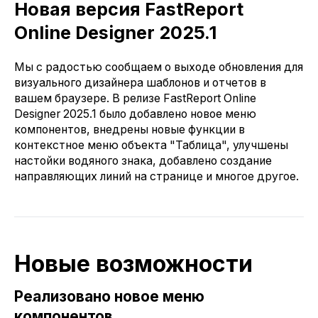
Новая версия FastReport
Online Designer 2025.1
Мы с радостью сообщаем о выходе обновления для
визуального дизайнера шаблонов и отчетов в
вашем браузере. В релизе FastReport Online
Designer 2025.1 было добавлено новое меню
компонентов, внедрены новые функции в
контекстное меню объекта "Таблица", улучшены
настойки водяного знака, добавлено создание
направляющих линий на странице и многое другое.
Новые возможности
Реализовано новое меню
компонентов