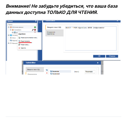
Внимание! Не забудьте убедиться, что ваша база
данных доступна ТОЛЬКО ДЛЯ ЧТЕНИЯ.