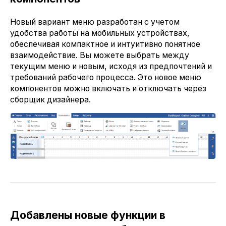
Новый вариант меню разработан с учетом
удобства работы на мобильных устройствах,
обеспечивая компактное и интуитивно понятное
взаимодействие. Вы можете выбрать между
текущим меню и новым, исходя из предпочтений и
требований рабочего процесса. Это новое меню
компонентов можно включать и отключать через
сборщик дизайнера.
Добавлены новые функции в