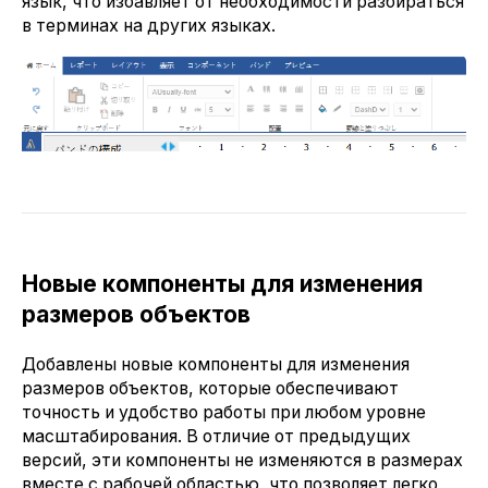
язык, что избавляет от необходимости разбираться
в терминах на других языках.
Новые компоненты для изменения
размеров объектов
Добавлены новые компоненты для изменения
размеров объектов, которые обеспечивают
точность и удобство работы при любом уровне
масштабирования. В отличие от предыдущих
версий, эти компоненты не изменяются в размерах
вместе с рабочей областью, что позволяет легко