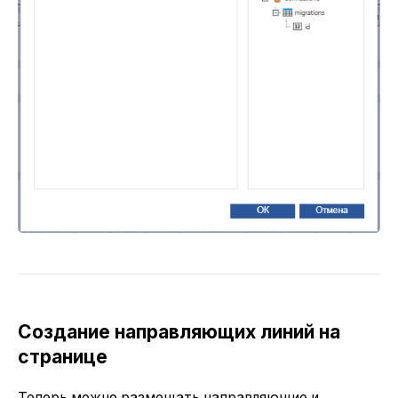
Создание направляющих линий на
странице
Теперь можно размещать направляющие и