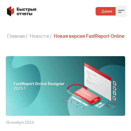
Быстрые отчеты
Демо
Open
Главная
/
Новости
/
Новая версия FastReport Online De
18 ноября 2024