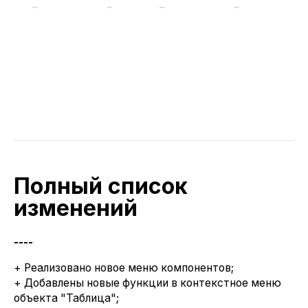
Полный список
изменений
----
+ Реализовано новое меню компонентов;
+ Добавлены новые функции в контекстное меню
объекта "Таблица";