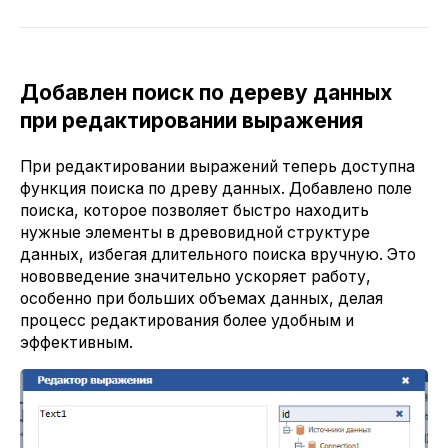
Добавлен поиск по дереву данных
при редактировании выражения
При редактировании выражений теперь доступна
функция поиска по древу данных. Добавлено поле
поиска, которое позволяет быстро находить
нужные элементы в древовидной структуре
данных, избегая длительного поиска вручную. Это
нововведение значительно ускоряет работу,
особенно при больших объемах данных, делая
процесс редактирования более удобным и
эффективным.