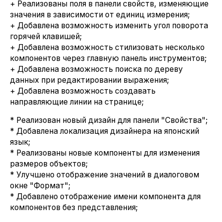
+ Реализованы поля в панели свойств, изменяющие
значения в зависимости от единиц измерения;
+ Добавлена возможность изменить угол поворота
горячей клавишей;
+ Добавлена возможность стилизовать несколько
компонентов через главную панель инструментов;
+ Добавлена возможность поиска по дереву
данных при редактировании выражения;
+ Добавлена возможность создавать
направляющие линии на странице;
* Реализован новый дизайн для панели "Свойства";
* Добавлена локализация дизайнера на японский
язык;
* Реализованы новые компоненты для изменения
размеров объектов;
* Улучшено отображение значений в диалоговом
окне "Формат";
* Добавлено отображение имени компонента для
компонентов без представления;