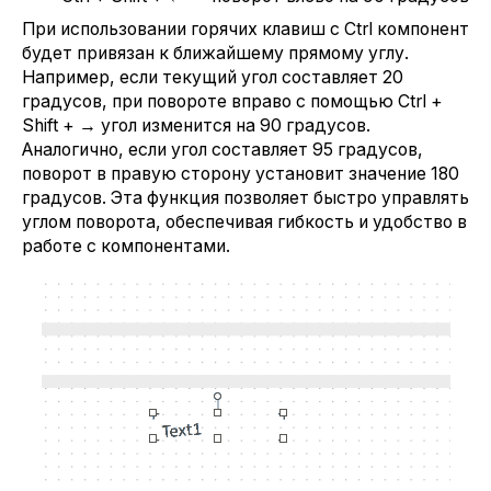
При использовании горячих клавиш с Ctrl компонент
будет привязан к ближайшему прямому углу.
Например, если текущий угол составляет 20
градусов, при повороте вправо с помощью Ctrl +
Shift + → угол изменится на 90 градусов.
Аналогично, если угол составляет 95 градусов,
поворот в правую сторону установит значение 180
градусов. Эта функция позволяет быстро управлять
углом поворота, обеспечивая гибкость и удобство в
работе с компонентами.