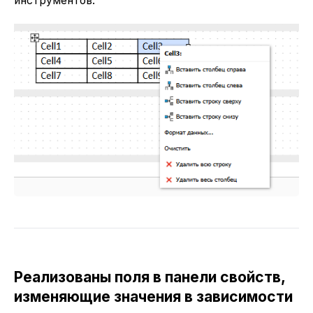
инструментов.
Реализованы поля в панели свойств,
изменяющие значения в зависимости