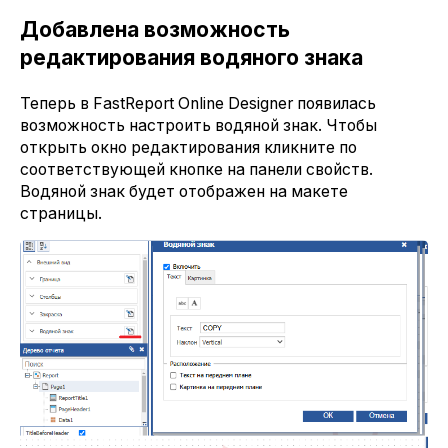
Добавлена возможность
редактирования водяного знака
Теперь в FastReport Online Designer появилась
возможность настроить водяной знак. Чтобы
открыть окно редактирования кликните по
соответствующей кнопке на панели свойств.
Водяной знак будет отображен на макете
страницы.