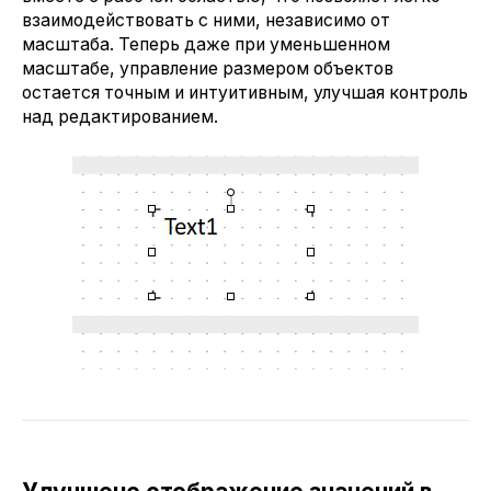
взаимодействовать с ними, независимо от
масштаба. Теперь даже при уменьшенном
масштабе, управление размером объектов
остается точным и интуитивным, улучшая контроль
над редактированием.