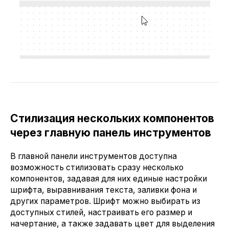
Стилизация нескольких компонентов
через главную панель инструментов
В главной панели инструментов доступна
возможность стилизовать сразу несколько
компонентов, задавая для них единые настройки
шрифта, выравнивания текста, заливки фона и
других параметров. Шрифт можно выбирать из
доступных стилей, настраивать его размер и
начертание, а также задавать цвет для выделения