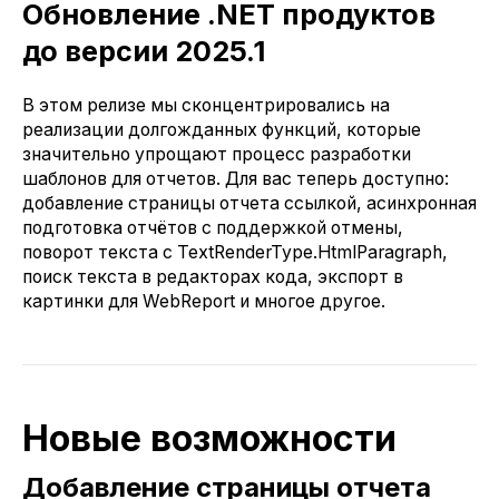
Обновление .NET продуктов
до версии 2025.1
В этом релизе мы сконцентрировались на
реализации долгожданных функций, которые
значительно упрощают процесс разработки
шаблонов для отчетов. Для вас теперь доступно:
добавление страницы отчета ссылкой, асинхронная
подготовка отчётов с поддержкой отмены,
поворот текста с TextRenderType.HtmlParagraph,
поиск текста в редакторах кода, экспорт в
картинки для WebReport и многое другое.
Новые возможности
Добавление страницы отчета