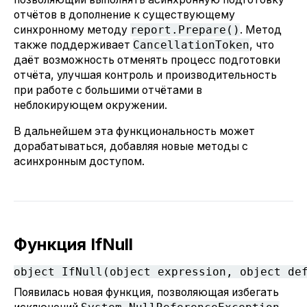
отчётов в дополнение к существующему
синхронному методу
report.Prepare()
. Метод
также поддерживает
CancellationToken
, что
даёт возможность отменять процесс подготовки
отчёта, улучшая контроль и производительность
при работе с большими отчётами в
неблокирующем окружении.
В дальнейшем эта функциональность может
дорабатываться, добавляя новые методы с
асинхронным доступом.
Функция IfNull
Появилась новая функция, позволяющая избегать