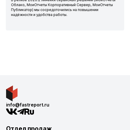
Облако, МоиОтчеты Корпоративный Сервер, МоиОтчеты
Публикатор) мы сосредоточились на повышении
надёжности и удобства работы.
info@fastreport.ru
Отдел продаж