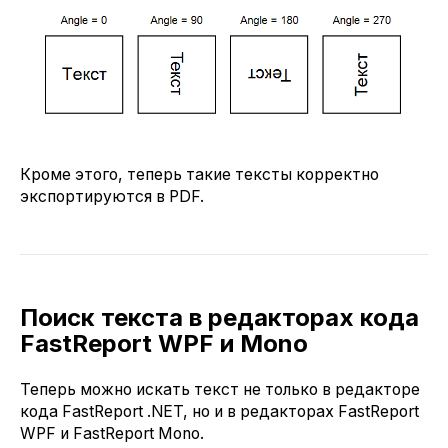
Кроме этого, теперь такие тексты корректно
экспортируются в PDF.
Поиск текста в редакторах кода
FastReport WPF и Mono
Теперь можно искать текст не только в редакторе
кода FastReport .NET, но и в редакторах FastReport
WPF и FastReport Mono.