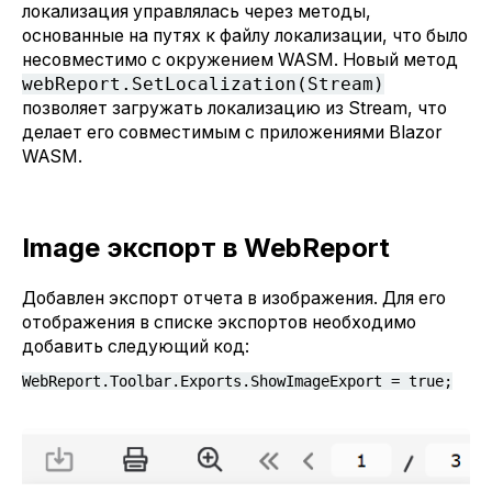
локализация управлялась через методы,
основанные на путях к файлу локализации, что было
несовместимо с окружением WASM. Новый метод
webReport.SetLocalization(Stream)
позволяет загружать локализацию из Stream, что
делает его совместимым с приложениями Blazor
WASM.
Image экспорт в WebReport
Добавлен экспорт отчета в изображения. Для его
отображения в списке экспортов необходимо
добавить следующий код:
WebReport.Toolbar.Exports.ShowImageExport = true;