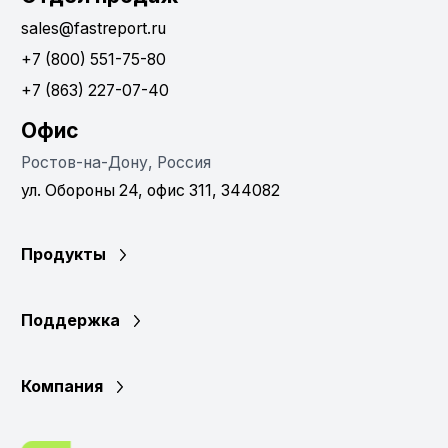
sales@fastreport.ru
+7 (800) 551-75-80
+7 (863) 227-07-40
Офис
Ростов-на-Дону, Россия
ул. Обороны 24, офис 311, 344082
Продукты
Поддержка
Компания