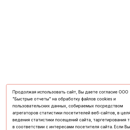
Продолжая использовать сайт, Вы даете согласие ООО
"Быстрые отчеты" на обработку файлов cookies и
пользовательских данных, собираемых посредством
агрегаторов статистики посетителей веб-сайтов, в цел
ведения статистики посещений сайта, таргетирования 
в соответствии с интересами посетителя сайта. Если Вы