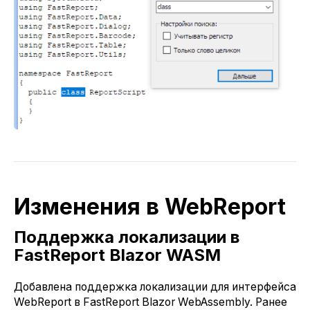
Изменения в WebReport
Поддержка локализации в
FastReport Blazor WASM
Добавлена поддержка локализации для интерфейса
WebReport в FastReport Blazor WebAssembly. Ранее