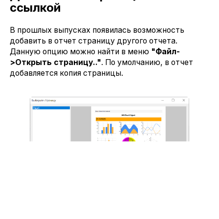
ссылкой
В прошлых выпусках появилась возможность
добавить в отчет страницу другого отчета.
Данную опцию можно найти в меню
"Файл-
>Открыть страницу.."
. По умолчанию, в отчет
добавляется копия страницы.