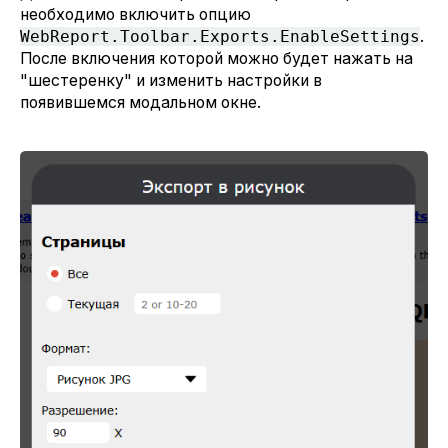
необходимо включить опцию
WebReport.Toolbar.Exports.EnableSettings
.
После включения которой можно будет нажать на
"шестеренку" и изменить настройки в
появившемся модальном окне.