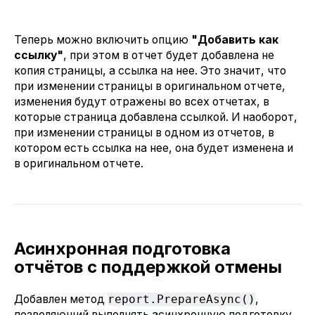
Теперь можно включить опцию
"Добавить как
ссылку"
, при этом в отчет будет добавлена не
копия страницы, а ссылка на нее. Это значит, что
при изменении страницы в оригинальном отчете,
изменения будут отражены во всех отчетах, в
которые страница добавлена ссылкой. И наоборот,
при изменении страницы в одном из отчетов, в
котором есть ссылка на нее, она будет изменена и
в оригинальном отчете.
Асинхронная подготовка
отчётов с поддержкой отмены
Добавлен метод
report.PrepareAsync()
,
позволяющий выполнять асинхронную подготовку