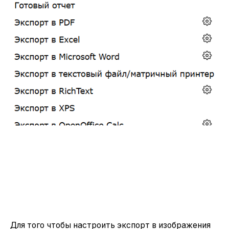
Для того чтобы настроить экспорт в изображения