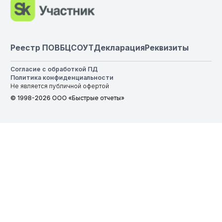
Реестр ПО
ВБЦ
СОУТ
Декларация
Реквизиты
Согласие с обработкой ПД
Политика конфиденциальности
Не является публичной офертой
© 1998-2026 ООО «Быстрые отчеты»