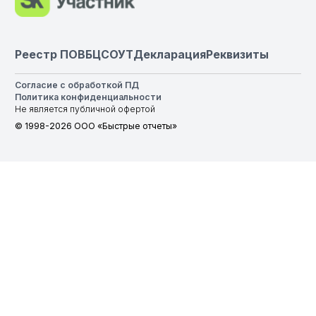
Реестр ПО
ВБЦ
СОУТ
Декларация
Реквизиты
Согласие с обработкой ПД
Политика конфиденциальности
Не является публичной офертой
© 1998-2026 ООО «Быстрые отчеты»