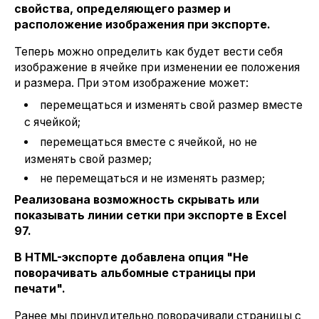
свойства, определяющего размер и
расположение изображения при экспорте.
Теперь можно определить как будет вести себя
изображение в ячейке при изменении ее положения
и размера. При этом изображение может:
перемещаться и изменять свой размер вместе
с ячейкой;
перемещаться вместе с ячейкой, но не
изменять свой размер;
не перемещаться и не изменять размер;
Реализована возможность скрывать или
показывать линии сетки при экспорте в Excel
97.
В HTML-экспорте добавлена опция "Не
поворачивать альбомные страницы при
печати".
Ранее мы принудительно поворачивали страницы с