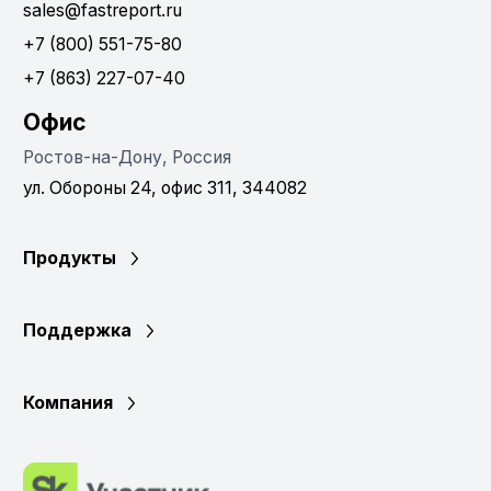
sales@fastreport.ru
+7 (800) 551-75-80
+7 (863) 227-07-40
Офис
Ростов-на-Дону, Россия
ул. Обороны 24, офис 311, 344082
Продукты
Поддержка
Компания