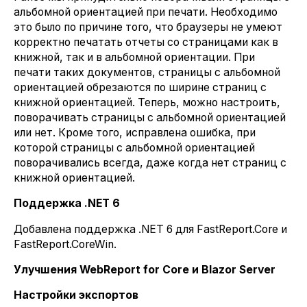
альбомной ориентацией при печати. Необходимо
это было по причине того, что браузеры не умеют
корректно печатать отчеты со страницами как в
книжной, так и в альбомной ориентации. При
печати таких документов, страницы с альбомной
ориентацией обрезаются по ширине страниц с
книжной ориентацией. Теперь, можно настроить,
поворачивать страницы с альбомной ориентацией
или нет. Кроме того, исправлена ошибка, при
которой страницы с альбомной ориентацией
поворачивались всегда, даже когда нет страниц с
книжной ориентацией.
Поддержка .NET 6
Добавлена поддержка .NET 6 для FastReport.Core и
FastReport.CoreWin.
Улучшения WebReport for Core и Blazor Server
Настройки экспортов