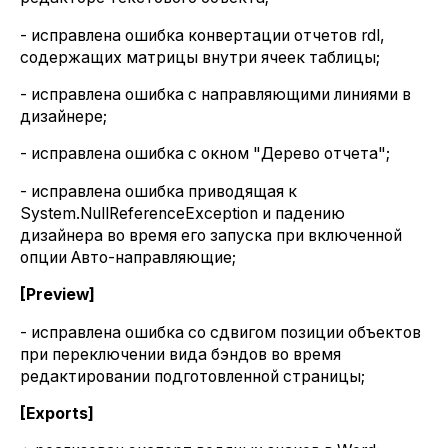
- исправлена ошибка конвертации отчетов rdl,
содержащих матрицы внутри ячеек таблицы;
- исправлена ошибка с направляющими линиями в
дизайнере;
- исправлена ошибка с окном "Дерево отчета";
- исправлена ошибка приводящая к
System.NullReferenceException и падению
дизайнера во время его запуска при включенной
опции Авто-направляющие;
[Preview]
- исправлена ошибка со сдвигом позиции объектов
при переключении вида бэндов во время
редактировании подготовленной страницы;
[Exports]