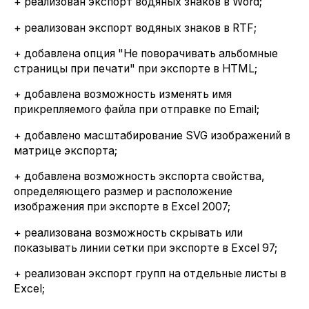
+ реализован экспорт водяных знаков в Word;
+ реализован экспорт водяных знаков в RTF;
+ добавлена опция "Не поворачивать альбомные
страницы при печати" при экспорте в HTML;
+ добавлена возможность изменять имя
прикрепляемого файла при отправке по Email;
+ добавлено масштабирование SVG изображений в
матрице экспорта;
+ добавлена возможность экспорта свойства,
определяющего размер и расположение
изображения при экспорте в Excel 2007;
+ реализована возможность скрывать или
показывать линии сетки при экспорте в Excel 97;
+ реализован экспорт групп на отдельные листы в
Excel;