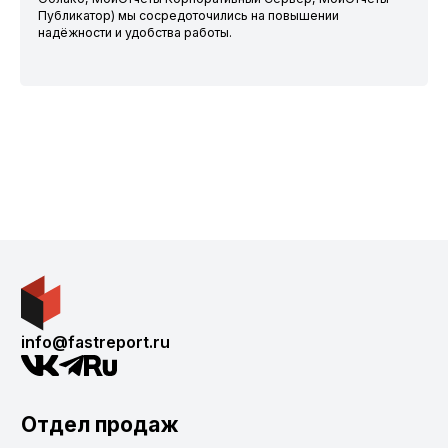
Публикатор) мы сосредоточились на повышении
надёжности и удобства работы.
info@fastreport.ru
Отдел продаж