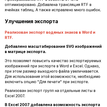
оптимизировано. Добавлена трансляция RTF в
ячейках таблиц. А также исправлено много ошибок.
Улучшения экспорта
Реализован экспорт водяных знаков в Word и
RTF.
Добавлено масштабирование SVG изображений
в матрице экспорта.
Это позволяет повысить качество экспортируемых
изображений при экспорте в Word и Excel. Однако,
при этом размер выходного файла увеличивается.
Для использования этой возможности, необходимо
включить опцию "Для печати" при экспорте.
Реализован экспорт групп на отдельные листы в
Excel 2007.
В Excel 2007 добавлена возможность экспорта