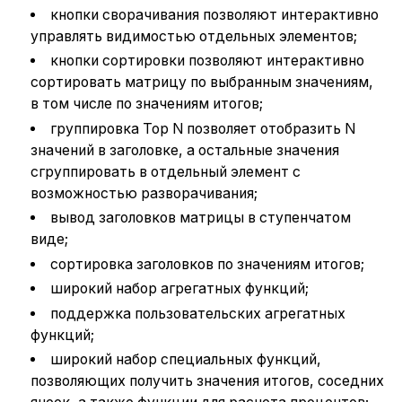
кнопки сворачивания позволяют интерактивно
управлять видимостью отдельных элементов;
кнопки сортировки позволяют интерактивно
сортировать матрицу по выбранным значениям,
в том числе по значениям итогов;
группировка Top N позволяет отобразить N
значений в заголовке, а остальные значения
сгруппировать в отдельный элемент с
возможностью разворачивания;
вывод заголовков матрицы в ступенчатом
виде;
сортировка заголовков по значениям итогов;
широкий набор агрегатных функций;
поддержка пользовательских агрегатных
функций;
широкий набор специальных функций,
позволяющих получить значения итогов, соседних