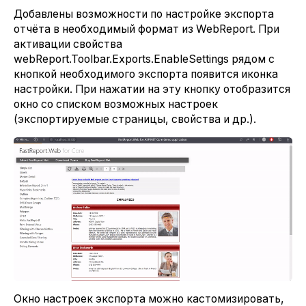
Добавлены возможности по настройке экспорта
отчёта в необходимый формат из WebReport. При
активации свойства
webReport.Toolbar.Exports.EnableSettings рядом с
кнопкой необходимого экспорта появится иконка
настройки. При нажатии на эту кнопку отобразится
окно со списком возможных настроек
(экспортируемые страницы, свойства и др.).
Окно настроек экспорта можно кастомизировать,