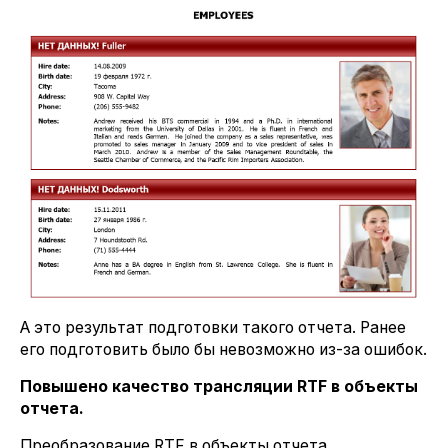
А это результат подготовки такого отчета. Ранее
его подготовить было бы невозможно из-за ошибок.
Повышено качество трансляции RTF в объекты
отчета.
Преобразование RTF в объекты отчета