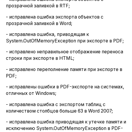
прозрачной заливкой в RTF;
- исправлена ошибка экспорта объектов с
прозрачной заливкой в Word;
- исправлена ошибка, приводящая к
System.OutOfMemoryException при экспорте в PDF;
- исправлено неправильное отображение переноса
строки при экспорте в HTML;
- исправлено переполнение памяти при экспорте в
PDF;
- исправлены ошибки в PDF-экспорте на системах,
отличных от Windows;
- исправлена ошибка с экспортом таблиц с
количеством столбцов больше 63 в Word 2007;
- исправлена ошибка приводящая к утечке памяти и
исключению System.OutOfMemoryException в PDF-