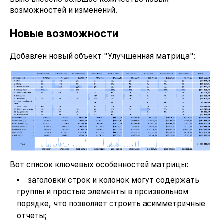
возможностей и изменений.
Новые возможности
Добавлен новый объект "Улучшенная матрица":
Вот список ключевых особенностей матрицы:
заголовки строк и колонок могут содержать
группы и простые элементы в произвольном
порядке, что позволяет строить асимметричные
отчеты;