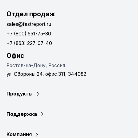
Отдел продаж
sales@fastreport.ru
+7 (800) 551-75-80
+7 (863) 227-07-40
Офис
Ростов-на-Дону, Россия
ул. Обороны 24, офис 311, 344082
Продукты
Поддержка
Компания