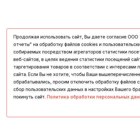
Продолжая использовать сайт, Вы даете согласие ООО
отчеты" на обработку файлов cookies и пользовательск
собираемых посредством агрегаторов статистики посе
веб-сайтов, в целях ведения статистики посещений сай
таргетирования товаров в соответствии с интересами 
сайта. Если Вы не хотите, чтобы Ваши вышеперечислен
обрабатывались, просим отключить обработку файлов c
сбор пользовательских данных в настройках Вашего бр
покинуть сайт.
Политика обработки персональных дан