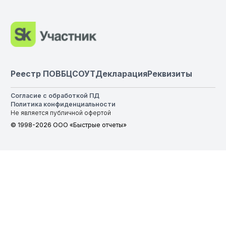
Реестр ПО
ВБЦ
СОУТ
Декларация
Реквизиты
Согласие с обработкой ПД
Политика конфиденциальности
Не является публичной офертой
© 1998-2026 ООО «Быстрые отчеты»