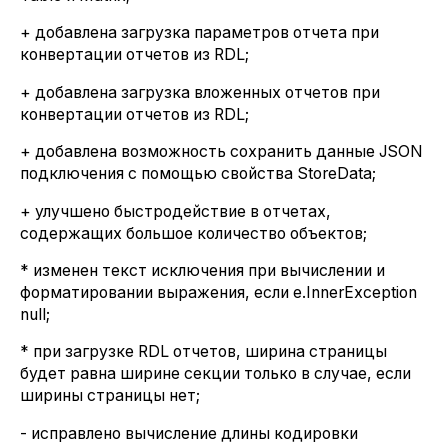
+ добавлена загрузка параметров отчета при
конвертации отчетов из RDL;
+ добавлена загрузка вложенных отчетов при
конвертации отчетов из RDL;
+ добавлена возможность сохранить данные JSON
подключения с помощью свойства StoreData;
+ улучшено быстродействие в отчетах,
содержащих большое количество объектов;
* изменен текст исключения при вычислении и
форматировании выражения, если e.InnerException
null;
* при загрузке RDL отчетов, ширина страницы
будет равна ширине секции только в случае, если
ширины страницы нет;
- исправлено вычисление длины кодировки