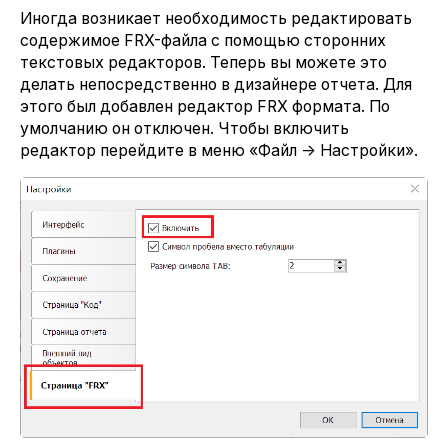
Иногда возникает необходимость редактировать
содержимое FRX-файла с помощью сторонних
текстовых редакторов. Теперь вы можете это
делать непосредственно в дизайнере отчета. Для
этого был добавлен редактор FRX формата. По
умолчанию он отключен. Чтобы включить
редактор перейдите в меню «Файл -> Настройки».