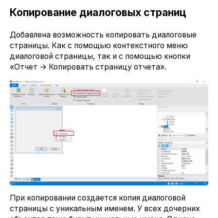
Копирование диалоговых страниц
Добавлена возможность копировать диалоговые
страницы. Как с помощью контекстного меню
диалоговой страницы, так и с помощью кнопки
«Отчет -> Копировать страницу отчета».
При копировании создается копия диалоговой
страницы с уникальным именем. У всех дочерних