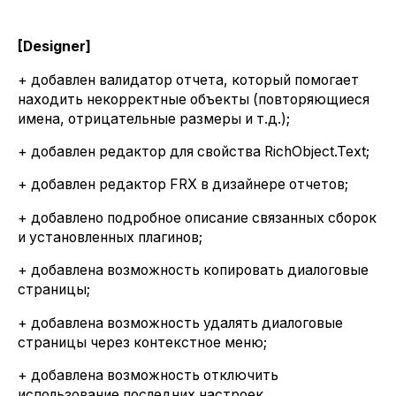
[Designer]
+ добавлен валидатор отчета, который помогает
находить некорректные объекты (повторяющиеся
имена, отрицательные размеры и т.д.);
+ добавлен редактор для свойства RichObject.Text;
+ добавлен редактор FRX в дизайнере отчетов;
+ добавлено подробное описание связанных сборок
и установленных плагинов;
+ добавлена возможность копировать диалоговые
страницы;
+ добавлена возможность удалять диалоговые
страницы через контекстное меню;
+ добавлена возможность отключить
использование последних настроек