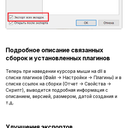
Подробное описание связанных
сборок и установленных плагинов
Теперь при наведении курсора мыши на dll в
списке плагинов (Файл -> Настройки -> Плагины) и в
списке ссылок на сборки (Отчет -> Свойства ->
Скрипт), выводится подробная информация с
описанием, версией, размером, датой создания и
т.д.
Улучшения экспортов