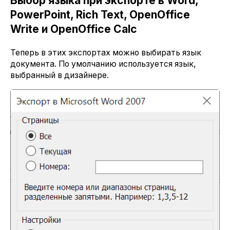
Выбор языка при экспорте в Word,
PowerPoint, Rich Text, OpenOffice
Write и OpenOffice Calc
Теперь в этих экспортах можно выбирать язык
документа. По умолчанию используется язык,
выбранный в дизайнере.