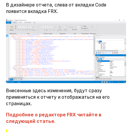
В дизайнере отчета, слева от вкладки Code
появится вкладка FRX.
Внесенные здесь изменения, будут сразу
применяться к отчету и отображаться на его
страницах.
Подробнее о редакторе FRX читайте в
следующей статье.