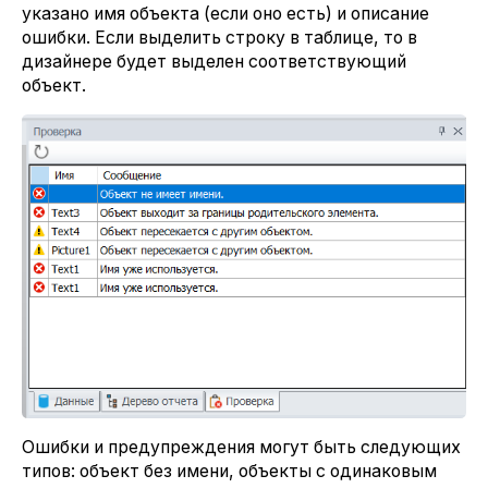
указано имя объекта (если оно есть) и описание
ошибки. Если выделить строку в таблице, то в
дизайнере будет выделен соответствующий
объект.
Ошибки и предупреждения могут быть следующих
типов: объект без имени, объекты с одинаковым