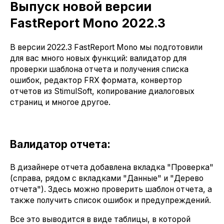
Выпуск новой версии
FastReport Mono 2022.3
В версии 2022.3 FastReport Mono мы подготовили
для вас много новых функций: валидатор для
проверки шаблона отчета и получения списка
ошибок, редактор FRX формата, конвертор
отчетов из StimulSoft, копирование диалоговых
страниц и многое другое.
Валидатор отчета:
В дизайнере отчета добавлена вкладка "Проверка"
(справа, рядом с вкладками "Данные" и "Дерево
отчета"). Здесь можно проверить шаблон отчета, а
также получить список ошибок и предупреждений.
Все это выводится в виде таблицы, в которой