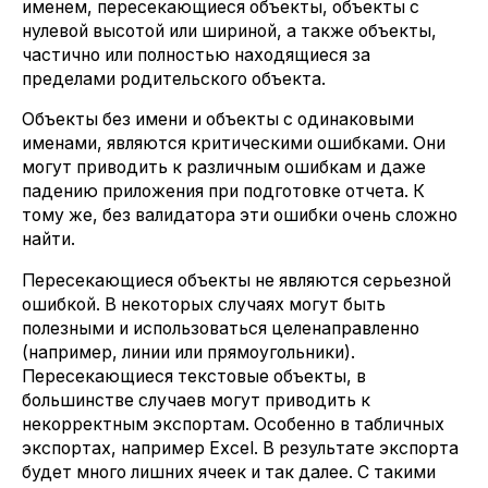
именем, пересекающиеся объекты, объекты с
нулевой высотой или шириной, а также объекты,
частично или полностью находящиеся за
пределами родительского объекта.
Объекты без имени и объекты с одинаковыми
именами, являются критическими ошибками. Они
могут приводить к различным ошибкам и даже
падению приложения при подготовке отчета. К
тому же, без валидатора эти ошибки очень сложно
найти.
Пересекающиеся объекты не являются серьезной
ошибкой. В некоторых случаях могут быть
полезными и использоваться целенаправленно
(например, линии или прямоугольники).
Пересекающиеся текстовые объекты, в
большинстве случаев могут приводить к
некорректным экспортам. Особенно в табличных
экспортах, например Excel. В результате экспорта
будет много лишних ячеек и так далее. С такими