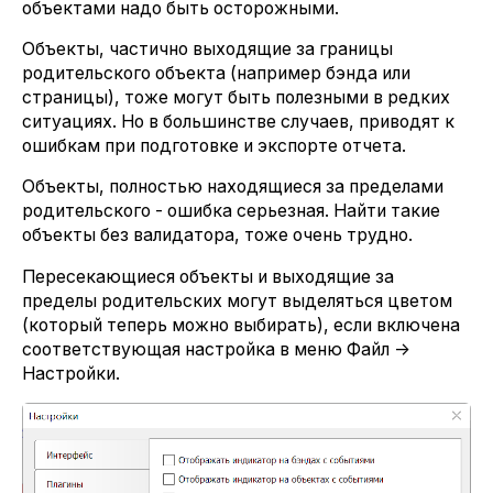
объектами надо быть осторожными.
Объекты, частично выходящие за границы
родительского объекта (например бэнда или
страницы), тоже могут быть полезными в редких
ситуациях. Но в большинстве случаев, приводят к
ошибкам при подготовке и экспорте отчета.
Объекты, полностью находящиеся за пределами
родительского - ошибка серьезная. Найти такие
объекты без валидатора, тоже очень трудно.
Пересекающиеся объекты и выходящие за
пределы родительских могут выделяться цветом
(который теперь можно выбирать), если включена
соответствующая настройка в меню Файл ->
Настройки.