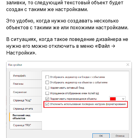
заливки, то следующий текстовый объект будет
создан с такими же настройками.
Это удобно, когда нужно создавать несколько
объектов с такими же или похожими настройками.
В ситуациях, когда такое поведение дизайнера не
нужно его можно отключить в меню «Файл ->
Настройки».