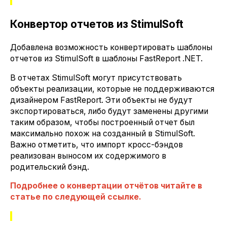
Конвертор отчетов из StimulSoft
Добавлена возможность конвертировать шаблоны
отчетов из StimulSoft в шаблоны FastReport .NET.
В отчетах StimulSoft могут присутствовать
объекты реализации, которые не поддерживаются
дизайнером FastReport. Эти объекты не будут
экспортироваться, либо будут заменены другими
таким образом, чтобы построенный отчет был
максимально похож на созданный в StimulSoft.
Важно отметить, что импорт кросс-бэндов
реализован выносом их содержимого в
родительский бэнд.
Подробнее о конвертации отчётов читайте в
статье по следующей ссылке.