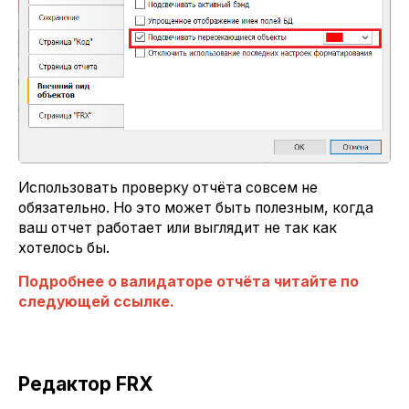
Использовать проверку отчёта совсем не
обязательно. Но это может быть полезным, когда
ваш отчет работает или выглядит не так как
хотелось бы.
Подробнее о валидаторе отчёта читайте по
следующей ссылке.
Редактор FRX