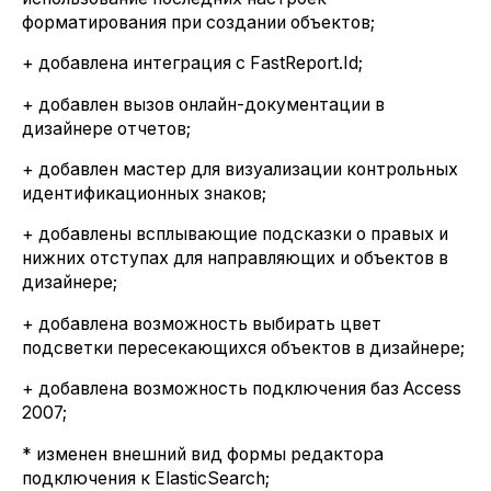
форматирования при создании объектов;
+ добавлена интеграция с FastReport.Id;
+ добавлен вызов онлайн-документации в
дизайнере отчетов;
+ добавлен мастер для визуализации контрольных
идентификационных знаков;
+ добавлены всплывающие подсказки о правых и
нижних отступах для направляющих и объектов в
дизайнере;
+ добавлена возможность выбирать цвет
подсветки пересекающихся объектов в дизайнере;
+ добавлена возможность подключения баз Access
2007;
* изменен внешний вид формы редактора
подключения к ElasticSearch;