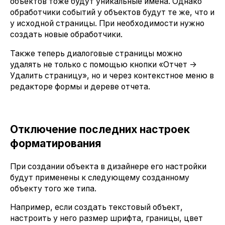
объектов тоже будут уникальные имена. Однако
обработчики событий у объектов будут те же, что и
у исходной страницы. При необходимости нужно
создать новые обработчики.
Также теперь диалоговые страницы можно
удалять не только с помощью кнопки «Отчет ->
Удалить страницу», но и через контекстное меню в
редакторе формы и дереве отчета.
Отключение последних настроек
форматирования
При создании объекта в дизайнере его настройки
будут применены к следующему созданному
объекту того же типа.
Например, если создать текстовый объект,
настроить у него размер шрифта, границы, цвет