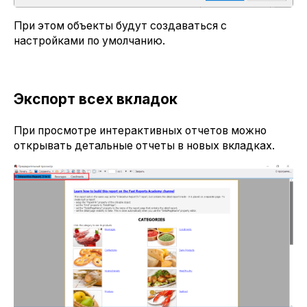
При этом объекты будут создаваться с
настройками по умолчанию.
Экспорт всех вкладок
При просмотре интерактивных отчетов можно
открывать детальные отчеты в новых вкладках.