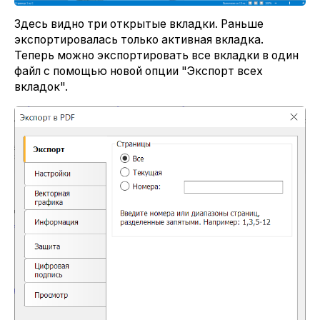
Здесь видно три открытые вкладки. Раньше
экспортировалась только активная вкладка.
Теперь можно экспортировать все вкладки в один
файл с помощью новой опции "Экспорт всех
вкладок".