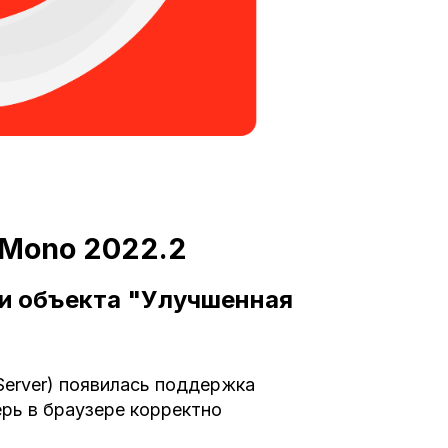
 Mono 2022.2
и объекта "Улучшенная
 Server) появилась поддержка
рь в браузере корректно