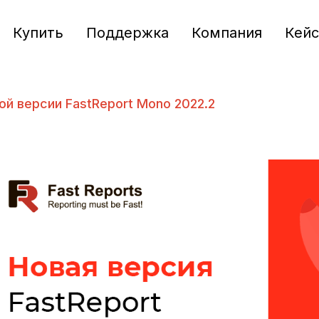
Купить
Поддержка
Компания
Кей
ой версии FastReport Mono 2022.2