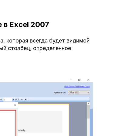
 в Excel 2007
а, которая всегда будет видимой
вый столбец, определенное