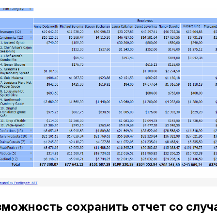
зможность сохранить отчет со слу