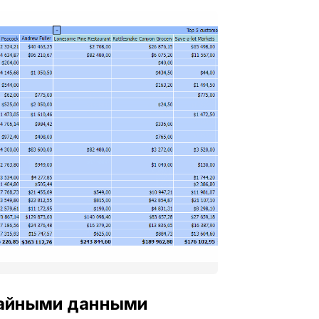
чайными данными