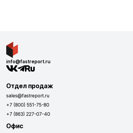
info@fastreport.ru
Отдел продаж
sales@fastreport.ru
+7 (800) 551-75-80
+7 (863) 227-07-40
Офис