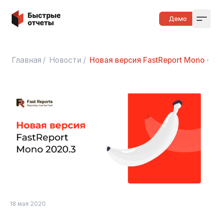
Быстрые отчеты
Демо
Open
Главная
/
Новости
/
Новая версия FastReport Mono - 
18 мая 2020