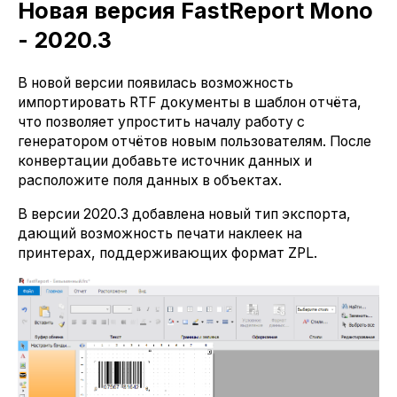
Новая версия FastReport Mono
- 2020.3
В новой версии появилась возможность
импортировать RTF документы в шаблон отчёта,
что позволяет упростить началу работу с
генератором отчётов новым пользователям. После
конвертации добавьте источник данных и
расположите поля данных в объектах.
В версии 2020.3 добавлена новый тип экспорта,
дающий возможность печати наклеек на
принтерах, поддерживающих формат ZPL.