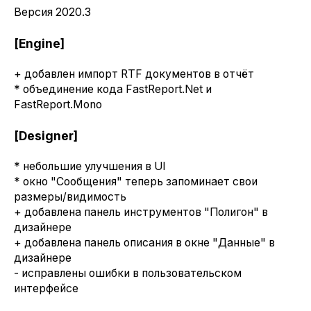
Версия 2020.3
[Engine]
+ добавлен импорт RTF документов в отчёт
* объединение кода FastReport.Net и
FastReport.Mono
[Designer]
* небольшие улучшения в UI
* окно "Сообщения" теперь запоминает свои
размеры/видимость
+ добавлена панель инструментов "Полигон" в
дизайнере
+ добавлена панель описания в окне "Данные" в
дизайнере
- исправлены ошибки в пользовательском
интерфейсе