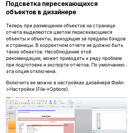
Подсветка пересекающихся
объектов в дизайнере
Теперь при размещении объектов на странице
отчета выделяются цветом пересекающиеся
объекты и объекты, выходящие за пределы бэндов
и страницы. В корректном отчете не должно быть
таких объектов. Несоблюдение этой
рекомендации, может приводить к ряду проблем
при подготовке и экспорте отчетов. По умолчанию
эта опция отключена.
Включить ее можно в настройках дизайнера Файл-
>Настройки (File->Options).