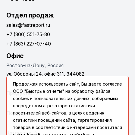
Отдел продаж
sales@fastreport.ru
+7 (800) 551-75-80
+7 (863) 227-07-40
Офис
Ростов-на-Дону, Россия
ул. Обороны 24, офис 311, 344082
Продолжая использовать сайт, Вы даете согласие
ООО "Быстрые отчеты" на обработку файлов
Продукты
cookies и пользовательских данных, собираемых
посредством агрегаторов статистики
посетителей веб-сайтов, в целях ведения
Поддержка
статистики посещений сайта, таргетирования
товаров в соответствии с интересами посетителя
Компания
сайта. Если Вы не хотите, чтобы Ваши