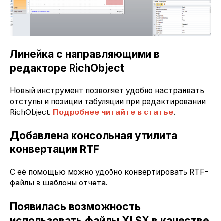
Линейка с направляющими в
редакторе RichObject
Новый инструмент позволяет удобно настраивать
отступы и позиции табуляции при редактировании
RichObject.
Подробнее читайте в статье
.
Добавлена консольная утилита
конвертации RTF
С её помощью можно удобно конвертировать RTF-
файлы в шаблоны отчета.
Появилась возможность
использовать файлы XLSX в качестве