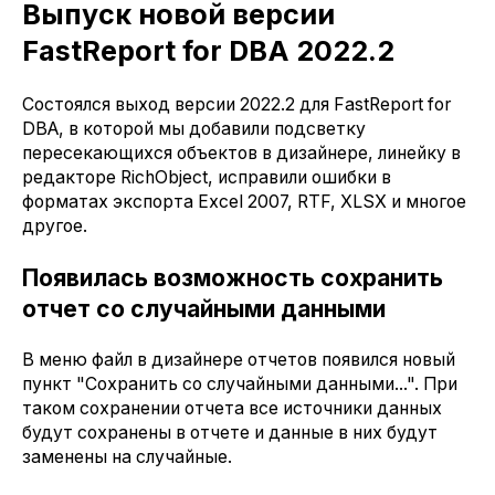
Выпуск новой версии
FastReport for DBA 2022.2
Состоялся выход версии 2022.2 для FastReport for
DBA, в которой мы добавили подсветку
пересекающихся объектов в дизайнере, линейку в
редакторе RichObject, исправили ошибки в
форматах экспорта Excel 2007, RTF, XLSX и многое
другое.
Появилась возможность сохранить
отчет со случайными данными
В меню файл в дизайнере отчетов появился новый
пункт "Сохранить со случайными данными...". При
таком сохранении отчета все источники данных
будут сохранены в отчете и данные в них будут
заменены на случайные.