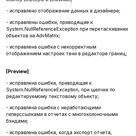
- исправлено отображение данных в дизайнере;
- исправлены ошибки, приводящие к
System.NullReferenceException при перетаскивании
объектов на AdvMatrix;
- исправлена ошибка с некорректным
отображением настроек тени в редакторе границ;
[Preview]
- исправлена ошибка, приводящая к
System.NullReferenceException, при щелчке по
редактируемому текстовому объекту;
- исправлена ошибка с неработающими
гиперссылками в отчетах с многоколоночными
бэндами;
- исправлена ошибка, когда экспорт отчета,