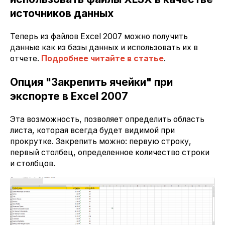
источников данных
Теперь из файлов Excel 2007 можно получить
данные как из базы данных и использовать их в
отчете.
Подробнее читайте в статье
.
Опция "Закрепить ячейки" при
экспорте в Excel 2007
Эта возможность, позволяет определить область
листа, которая всегда будет видимой при
прокрутке. Закрепить можно: первую строку,
первый столбец, определенное количество строки
и столбцов.