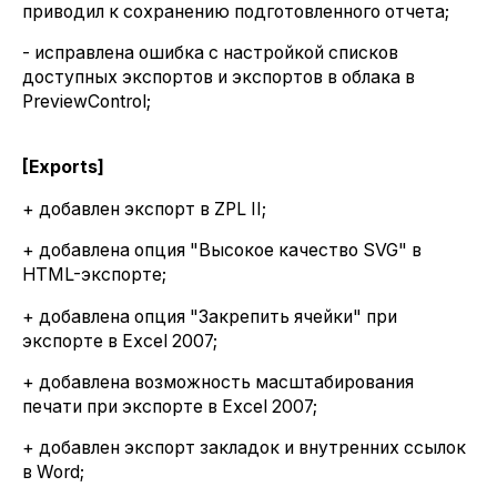
приводил к сохранению подготовленного отчета;
- исправлена ошибка с настройкой списков
доступных экспортов и экспортов в облака в
PreviewControl;
[Exports]
+ добавлен экспорт в ZPL II;
+ добавлена опция "Высокое качество SVG" в
HTML-экспорте;
+ добавлена опция "Закрепить ячейки" при
экспорте в Excel 2007;
+ добавлена возможность масштабирования
печати при экспорте в Excel 2007;
+ добавлен экспорт закладок и внутренних ссылок
в Word;