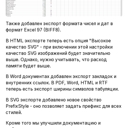
Также добавлен экспорт формата чисел и дат в
формат Excel 97 (BIFF8).
В HTML экспорте теперь есть опция "Высокое
качество SVG" - при включении этой настройки
качество SVG изображений будет значительно
выше. Однако, нужно учитывать, что расход
памяти будет выше.
В Word документах добавлен экспорт закладок и
внутренних ссылок. В PDF, Word, HTML и RTF
теперь есть экспорт ширины символов табуляции.
В SVG экспорте добавлено новое свойство
PrefixStyle - оно позволяет задать префикс для всех
стилей.
Кроме того мы улучшили документацию и