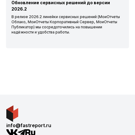
Обновление сервисных решений до версии
2026.2
В релизе 2026.2 линейки сервисных решений (МоиОтчеты
Облако, МоиОтчеты Корпоративный Сервер, МоиОтчеты
Публикатор) мы сосредоточились на повышении
надёжности и удобства работы.
info@fastreport.ru