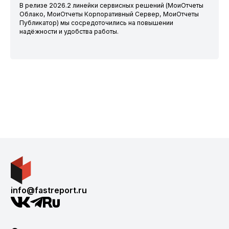
В релизе 2026.2 линейки сервисных решений (МоиОтчеты
Облако, МоиОтчеты Корпоративный Сервер, МоиОтчеты
Публикатор) мы сосредоточились на повышении
надёжности и удобства работы.
info@fastreport.ru