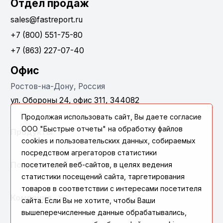
Отдел продаж
sales@fastreport.ru
+7 (800) 551-75-80
+7 (863) 227-07-40
Офис
Ростов-на-Дону, Россия
ул. Обороны 24, офис 311, 344082
Продолжая использовать сайт, Вы даете согласие
ООО "Быстрые отчеты" на обработку файлов
Продукты
cookies и пользовательских данных, собираемых
посредством агрегаторов статистики
Поддержка
посетителей веб-сайтов, в целях ведения
статистики посещений сайта, таргетирования
товаров в соответствии с интересами посетителя
Компания
сайта. Если Вы не хотите, чтобы Ваши
вышеперечисленные данные обрабатывались,