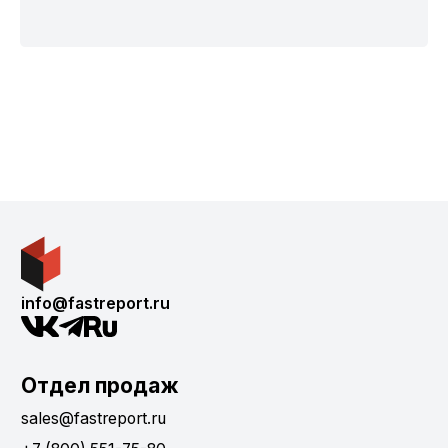
info@fastreport.ru
Отдел продаж
sales@fastreport.ru