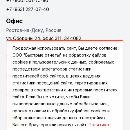
+7 (800) 551-75-80
+7 (863) 227-07-40
Офис
Ростов-на-Дону, Россия
ул. Обороны 24, офис 311, 344082
Продолжая использовать сайт, Вы даете согласие
ООО "Быстрые отчеты" на обработку файлов
Продукты
cookies и пользовательских данных, собираемых
посредством агрегаторов статистики
Поддержка
посетителей веб-сайтов, в целях ведения
статистики посещений сайта, таргетирования
товаров в соответствии с интересами посетителя
Компания
сайта. Если Вы не хотите, чтобы Ваши
вышеперечисленные данные обрабатывались,
просим отключить обработку файлов cookies и
сбор пользовательских данных в настройках
Вашего браузера или покинуть сайт.
Политика