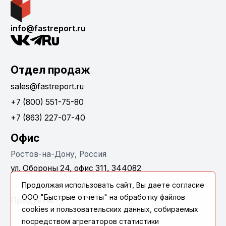
info@fastreport.ru
Отдел продаж
sales@fastreport.ru
+7 (800) 551-75-80
+7 (863) 227-07-40
Офис
Ростов-на-Дону, Россия
ул. Обороны 24, офис 311, 344082
Продолжая использовать сайт, Вы даете согласие
ООО "Быстрые отчеты" на обработку файлов
Продукты
cookies и пользовательских данных, собираемых
посредством агрегаторов статистики