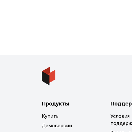
Продукты
Поддер
Купить
Условия
поддерж
Демоверсии