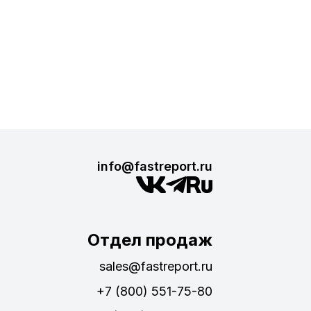
info@fastreport.ru
Отдел продаж
sales@fastreport.ru
+7 (800) 551-75-80