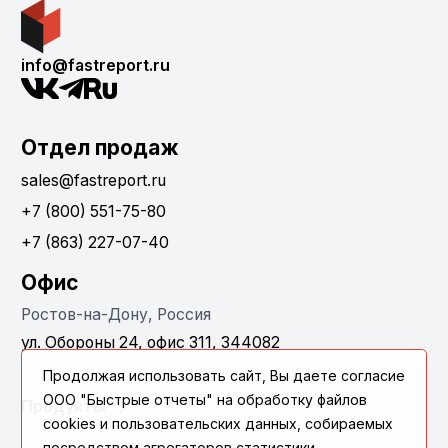
info@fastreport.ru
Отдел продаж
sales@fastreport.ru
+7 (800) 551-75-80
+7 (863) 227-07-40
Офис
Ростов-на-Дону, Россия
ул. Обороны 24, офис 311, 344082
Продолжая использовать сайт, Вы даете согласие
ООО "Быстрые отчеты" на обработку файлов
Продукты
cookies и пользовательских данных, собираемых
посредством агрегаторов статистики