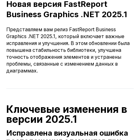
Новая версия FastReport
Business Graphics .NET 2025.1
Представляем вам релиз FastReport Business
Graphics .NET 2025.1, который включает важные
исправления и улучшения. В этом обновлении была
повышена стабильность библиотеки, улучшена
точность отображения элементов и устранены
проблемы, связанные с изменением данных в
диаграммах.
Ключевые изменения в
версии 2025.1
Исправлена визуальная ошибка