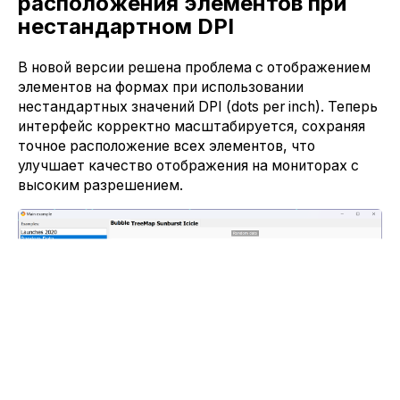
расположения элементов при
нестандартном DPI
В новой версии решена проблема с отображением
элементов на формах при использовании
нестандартных значений DPI (dots per inch). Теперь
интерфейс корректно масштабируется, сохраняя
точное расположение всех элементов, что
улучшает качество отображения на мониторах с
высоким разрешением.