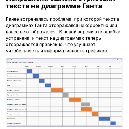
текста на диаграмме Ганта
Ранее встречалась проблема, при которой текст в
диаграммах Ганта отображался некорректно или
вовсе не отображался. В новой версии эта ошибка
устранена, и текст на диаграммах теперь
отображается правильно, что улучшает
читабельность и информативность графиков.