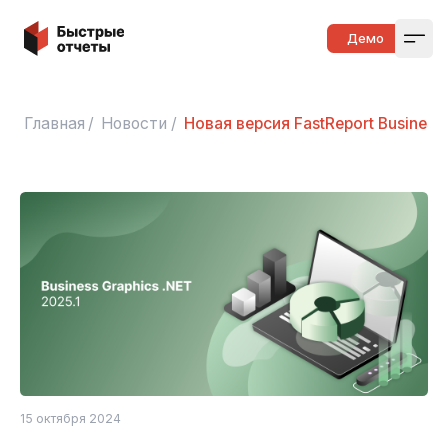
Быстрые отчеты
Демо
Open
Главная
/
Новости
/
Новая версия FastReport Business 
15 октября 2024