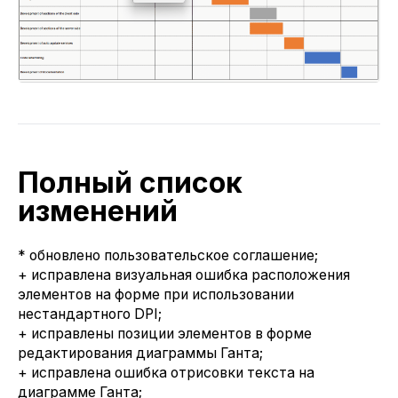
Полный список
изменений
* обновлено пользовательское соглашение;
+ исправлена визуальная ошибка расположения
элементов на форме при использовании
нестандартного DPI;
+ исправлены позиции элементов в форме
редактирования диаграммы Ганта;
+ исправлена ошибка отрисовки текста на
диаграмме Ганта;