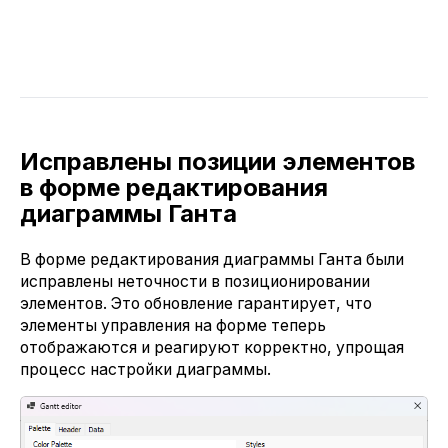
Исправлены позиции элементов
в форме редактирования
диаграммы Ганта
В форме редактирования диаграммы Ганта были
исправлены неточности в позиционировании
элементов. Это обновление гарантирует, что
элементы управления на форме теперь
отображаются и реагируют корректно, упрощая
процесс настройки диаграммы.