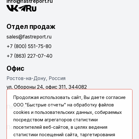
info@fastreport.ru
Отдел продаж
sales@fastreport.ru
+7 (800) 551-75-80
+7 (863) 227-07-40
Офис
Ростов-на-Дону, Россия
ул. Обороны 24, офис 311, 344082
Продолжая использовать сайт, Вы даете согласие
ООО "Быстрые отчеты" на обработку файлов
Продукты
cookies и пользовательских данных, собираемых
посредством агрегаторов статистики
Поддержка
посетителей веб-сайтов, в целях ведения
статистики посещений сайта, таргетирования