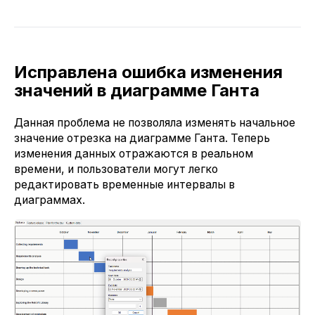
Исправлена ошибка изменения
значений в диаграмме Ганта
Данная проблема не позволяла изменять начальное
значение отрезка на диаграмме Ганта. Теперь
изменения данных отражаются в реальном
времени, и пользователи могут легко
редактировать временные интервалы в
диаграммах.