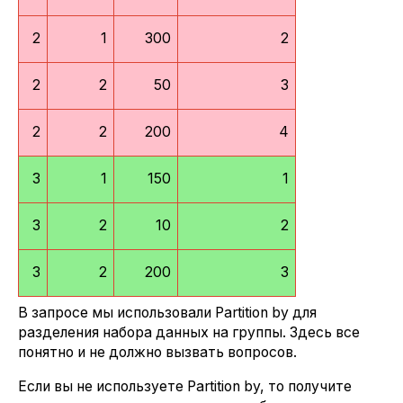
2
1
300
2
2
2
50
3
2
2
200
4
3
1
150
1
3
2
10
2
3
2
200
3
В запросе мы использовали Partition by для
разделения набора данных на группы. Здесь все
понятно и не должно вызвать вопросов.
Если вы не используете Partition by, то получите