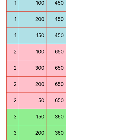
1
100
450
1
200
450
1
150
450
2
100
650
2
300
650
2
200
650
2
50
650
3
150
360
3
200
360