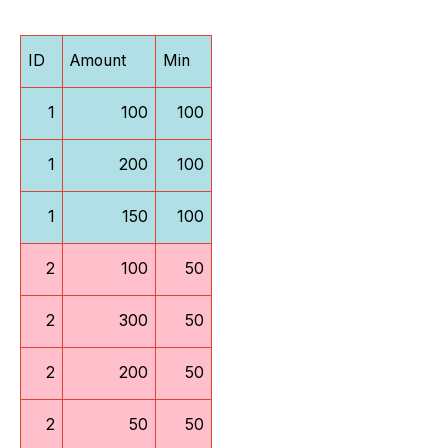
ID
Amount
Min
1
100
100
1
200
100
1
150
100
2
100
50
2
300
50
2
200
50
2
50
50