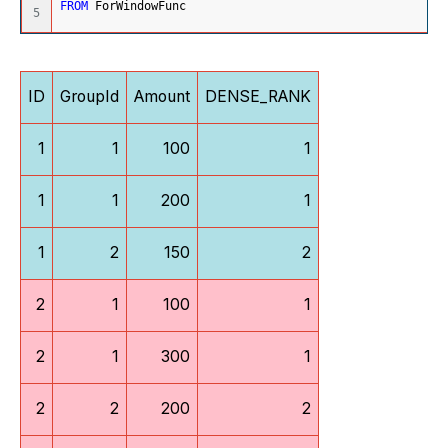
FROM
 ForWindowFunc
ID
GroupId
Amount
DENSE_RANK
1
1
100
1
1
1
200
1
1
2
150
2
2
1
100
1
2
1
300
1
2
2
200
2