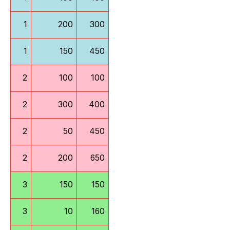
1
200
300
1
150
450
2
100
100
2
300
400
2
50
450
2
200
650
3
150
150
3
10
160