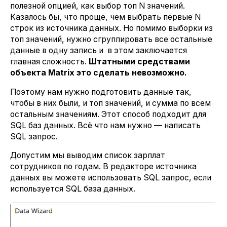
полезной опцией, как выбор топ N значений.
Казалось бы, что проще, чем выбрать первые N
строк из источника данных. Но помимо выборки из
топ значений, нужно сгруппировать все остальные
данные в одну запись и в этом заключается
главная сложность.
Штатными средствами
объекта Matrix это сделать невозможно.
Поэтому нам нужно подготовить данные так,
чтобы в них были, и топ значений, и сумма по всем
остальным значениям. Этот способ подходит для
SQL баз данных. Всё что нам нужно — написать
SQL запрос.
Допустим мы выводим список зарплат
сотрудников по годам. В редакторе источника
данных вы можете использовать SQL запрос, если
используется SQL база данных.