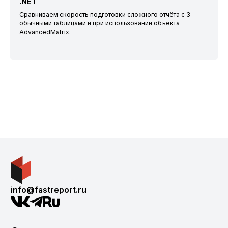
.NET
Сравниваем скорость подготовки сложного отчёта с 3
обычными таблицами и при использовании объекта
AdvancedMatrix.
info@fastreport.ru