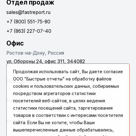
Отдел продаж
sales@fastreport.ru
+7 (800) 551-75-80
+7 (863) 227-07-40
Офис
Ростов-на-Дону, Россия
ул. Обороны 24, офис 311, 344082
Продолжая использовать сайт, Вы даете согласие
ООО "Быстрые отчеты" на обработку файлов
Продукты
cookies и пользовательских данных, собираемых
посредством агрегаторов статистики
Поддержка
посетителей веб-сайтов, в целях ведения
статистики посещений сайта, таргетирования
товаров в соответствии с интересами посетителя
Компания
сайта. Если Вы не хотите, чтобы Ваши
вышеперечисленные данные обрабатывались,