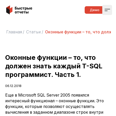
Быстрые отчеты
Демо
Open
Главная
/
Статьи
/
Оконные функции – то, что должен
Оконные функции – то, что
должен знать каждый T-SQL
программист. Часть 1.
06.12.2018
Еще в Microsoft SQL Server 2005 появился
интересный функционал – оконные функции. Это
функции, которые позволяют осуществлять
вычисления в заданном диапазоне строк внутри