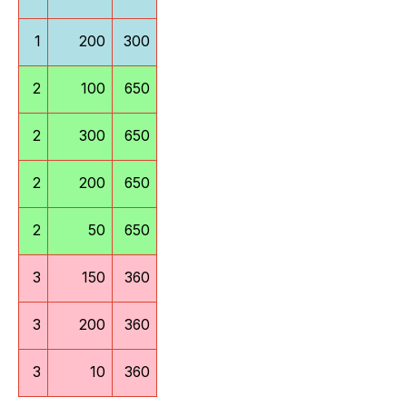
1
200
300
2
100
650
2
300
650
2
200
650
2
50
650
3
150
360
3
200
360
3
10
360