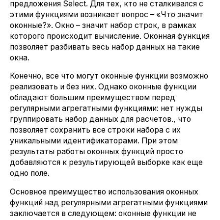
предложения Select. Для тех, кто не сталкивался с
этими функциями возникает вопрос – «Что значит
оконные?». Окно – значит набор строк, в рамках
которого происходит вычисление. Оконная функция
позволяет разбивать весь набор данных на такие
окна.
Конечно, все что могут оконные функции возможно
реализовать и без них. Однако оконные функции
обладают большим преимуществом перед
регулярными агрегатными функциями: нет нужды
группировать набор данных для расчетов., что
позволяет сохранить все строки набора с их
уникальными идентификаторами. При этом
результаты работы оконных функций просто
добавляются к результирующей выборке как еще
одно поле.
Основное преимущество использования оконных
функций над регулярными агрегатными функциями
заключается в следующем: оконные функции не