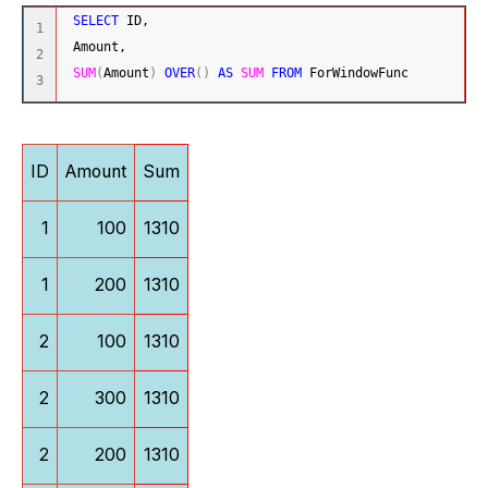
SELECT
 ID,
1

 Amount,
2

SUM
(
Amount
)
OVER
(
)
AS
SUM
FROM
 ForWindowFunc
ID
Amount
Sum
1
100
1310
1
200
1310
2
100
1310
2
300
1310
2
200
1310