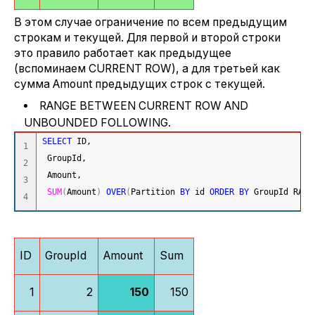
В этом случае ограничение по всем предыдущим
строкам и текущей. Для первой и второй строки
это правило работает как предыдущее
(вспоминаем CURRENT ROW), а для третьей как
сумма Amount предыдущих строк с текущей.
RANGE BETWEEN CURRENT ROW AND
UNBOUNDED FOLLOWING.
SELECT
 ID, 
1

 GroupId, 
2

 Amount, 
3

SUM
(
Amount
)
OVER
(
Partition 
BY
 id 
ORDER
BY
 GroupId RANG
ID
GroupId
Amount
Sum
1
2
150
150