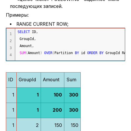
последующих записей.
Примеры:
RANGE CURRENT ROW;
SELECT
 ID,
1

 GroupId,
2

 Amount,
3

SUM
(
Amount
)
OVER
(
Partition 
BY
 id 
ORDER
BY
 GroupId RANG
ID
GroupId
Amount
Sum
1
1
100
300
1
1
200
300
1
2
150
150