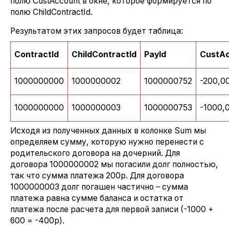
полю CustAccount в окне, которое формируется по
полю ChildContractId.
Результатом этих запросов будет таблица:
ContractId
ChildContractId
PayId
CustA
1000000000
1000000002
1000000752
-200,0
1000000000
1000000003
1000000753
-1000,
Исходя из полученных данных в колонке Sum мы
определяем сумму, которую нужно перенести с
родительского договора на дочерний. Для
договора 1000000002 мы погасили долг полностью,
так что сумма платежа 200р. Для договора
1000000003 долг погашен частично – сумма
платежа равна сумме баланса и остатка от
платежа после расчета для первой записи (-1000 +
600 = -400р).