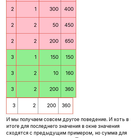
2
1
300
400
2
2
50
450
2
2
200
650
3
1
150
150
3
2
10
160
3
2
200
360
3
2
200
360
И мы получаем совсем другое поведение. И хоть в
итоге для последнего значения в окне значения
сходятся с предыдущим примером, но сумма для