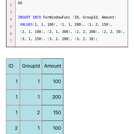
GO
2

3

INSERT
INTO
 ForWindowFunc 
(
ID, GroupId, Amount
)
4

VALUES
(
1
, 
1
, 
100
)
, 
(
1
, 
1
, 
200
)
, 
(
1
, 
2
, 
150
)
,
5

(
2
, 
1
, 
100
)
, 
(
2
, 
1
, 
300
)
, 
(
2
, 
2
, 
200
)
, 
(
2
, 
2
, 
50
)
,
6

(
3
, 
1
, 
150
)
, 
(
3
, 
2
, 
200
)
, 
(
3
, 
2
, 
10
)
;
ID
GroupId
Amount
1
1
100
1
1
200
1
2
150
2
1
100