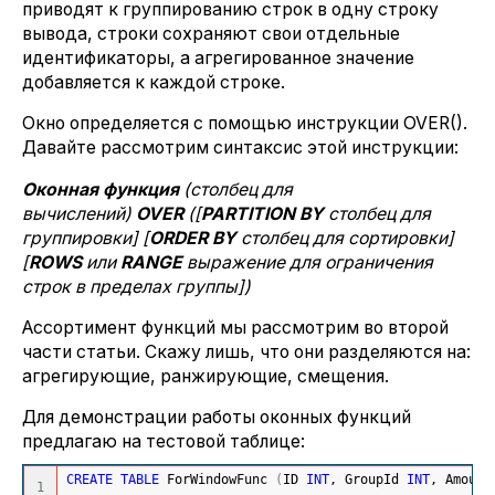
приводят к группированию строк в одну строку
вывода, строки сохраняют свои отдельные
идентификаторы, а агрегированное значение
добавляется к каждой строке.
Окно определяется с помощью инструкции OVER().
Давайте рассмотрим синтаксис этой инструкции:
Оконная функция
(столбец для
вычислений)
OVER
([
PARTITION BY
столбец для
группировки] [
ORDER BY
столбец для сортировки]
[
ROWS
или
RANGE
выражение для ограничения
строк в пределах группы])
Ассортимент функций мы рассмотрим во второй
части статьи. Скажу лишь, что они разделяются на:
агрегирующие, ранжирующие, смещения.
Для демонстрации работы оконных функций
предлагаю на тестовой таблице:
CREATE
TABLE
 ForWindowFunc 
(
ID 
INT
, GroupId 
INT
, Amount
1
