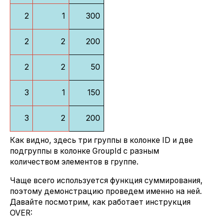
2
1
300
2
2
200
2
2
50
3
1
150
3
2
200
Как видно, здесь три группы в колонке ID и две
подгруппы в колонке GroupId с разным
количеством элементов в группе.
Чаще всего используется функция суммирования,
поэтому демонстрацию проведем именно на ней.
Давайте посмотрим, как работает инструкция
OVER: