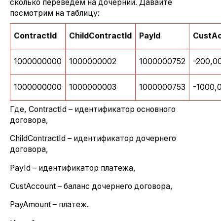
сколько переведем на дочерний. Давайте
посмотрим на таблицу:
ContractId
ChildContractId
PayId
CustA
1000000000
1000000002
1000000752
-200,0
1000000000
1000000003
1000000753
-1000,
Где, ContractId – идентификатор основного
договора,
ChildContractId – идентификатор дочернего
договора,
PayId – идентификатор платежа,
CustAccount – баланс дочернего договора,
PayAmount – платеж.