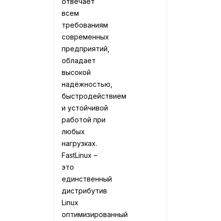
отвечает
всем
требованиям
современных
предприятий,
обладает
высокой
надёжностью,
быстродействием
и устойчивой
работой при
любых
нагрузках.
FastLinux –
это
единственный
дистрибутив
Linux
оптимизированный