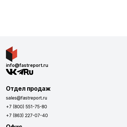
info@fastreport.ru
Отдел продаж
sales@fastreport.ru
+7 (800) 551-75-80
+7 (863) 227-07-40
Офис