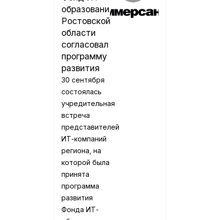
образования
Ростовской
области
согласовал
программу
развития
30 сентября
состоялась
учредительная
встреча
представителей
ИТ-компаний
региона, на
которой была
принята
программа
развития
Фонда ИТ-