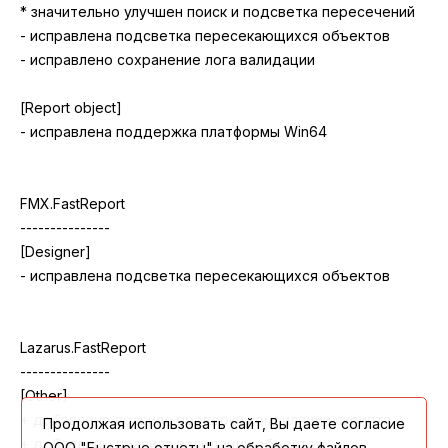
Продолжая использовать сайт, Вы даете согласие
ООО "Быстрые отчеты" на обработку файлов