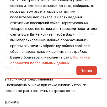
cookies и пользовательских данных, собираемых
посредством агрегаторов статистики
посетителей веб-сайтов, в целях ведения
статистики посещений сайта, таргетирования
товаров в соответствии с интересами посетителя
сайта. Если Вы не хотите, чтобы Ваши
вышеперечисленные данные обрабатывались,
просим отключить обработку файлов cookies и
сбор пользовательских данных в настройках
Вашего браузера или покинуть сайт.
Политика
обработки персональных данных.
Принять