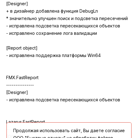
Продолжая использовать сайт, Вы даете согласие
ООО "Быстрые отчеты" на обработку файлов