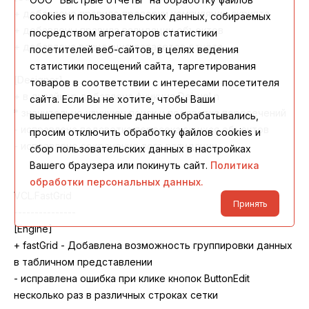
cookies и пользовательских данных, собираемых
посредством агрегаторов статистики
посетителей веб-сайтов, в целях ведения
статистики посещений сайта, таргетирования
товаров в соответствии с интересами посетителя
сайта. Если Вы не хотите, чтобы Ваши
вышеперечисленные данные обрабатывались,
просим отключить обработку файлов cookies и
сбор пользовательских данных в настройках
Вашего браузера или покинуть сайт.
Политика
обработки персональных данных.
Принять