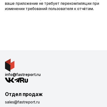
ваше приложение не требует перекомпиляции при
изменении требований пользователя к отчётам.
info@fastreport.ru
Отдел продаж
sales@fastreport.ru