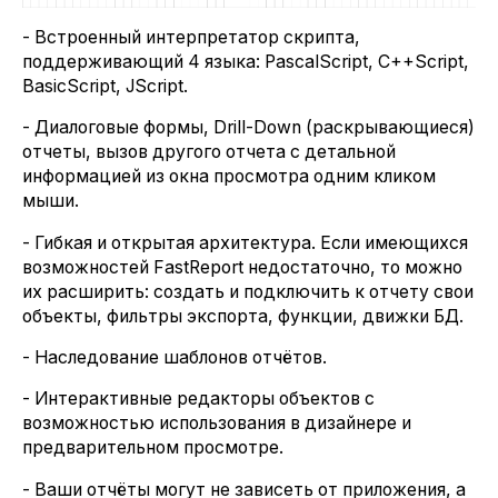
- Встроенный интерпретатор скрипта,
поддерживающий 4 языка: PascalScript, C++Script,
BasicScript, JScript.
- Диалоговые формы, Drill-Down (раскрывающиеся)
отчеты, вызов другого отчета с детальной
информацией из окна просмотра одним кликом
мыши.
- Гибкая и открытая архитектура. Если имеющихся
возможностей FastReport недостаточно, то можно
их расширить: создать и подключить к отчету свои
объекты, фильтры экспорта, функции, движки БД.
- Наследование шаблонов отчётов.
- Интерактивные редакторы объектов с
возможностью использования в дизайнере и
предварительном просмотре.
- Ваши отчёты могут не зависеть от приложения, а