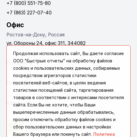
+7 (800) 551-75-80
+7 (863) 227-07-40
Офис
Ростов-на-Дону, Россия
ул. Обороны 24, офис 311, 344082
Продолжая использовать сайт, Вы даете согласие
ООО "Быстрые отчеты" на обработку файлов
Продукты
cookies и пользовательских данных, собираемых
посредством агрегаторов статистики
посетителей веб-сайтов, в целях ведения
Поддержка
статистики посещений сайта, таргетирования
товаров в соответствии с интересами посетителя
Компания
сайта. Если Вы не хотите, чтобы Ваши
вышеперечисленные данные обрабатывались,
просим отключить обработку файлов cookies и
сбор пользовательских данных в настройках
Вашего браузера или покинуть сайт.
Политика