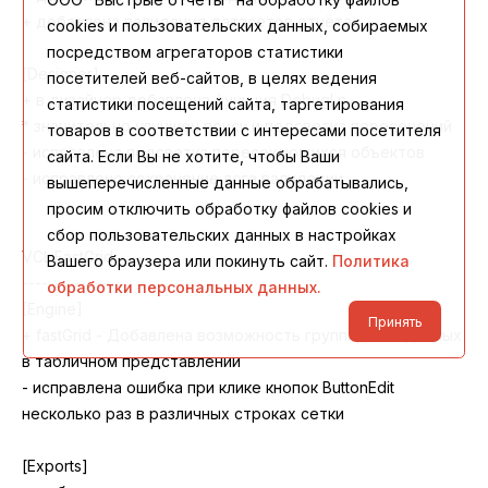
cookies и пользовательских данных, собираемых
посредством агрегаторов статистики
посетителей веб-сайтов, в целях ведения
статистики посещений сайта, таргетирования
товаров в соответствии с интересами посетителя
сайта. Если Вы не хотите, чтобы Ваши
вышеперечисленные данные обрабатывались,
просим отключить обработку файлов cookies и
сбор пользовательских данных в настройках
Вашего браузера или покинуть сайт.
Политика
обработки персональных данных.
Принять