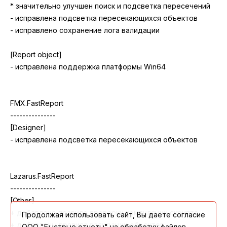
Продолжая использовать сайт, Вы даете согласие
ООО "Быстрые отчеты" на обработку файлов