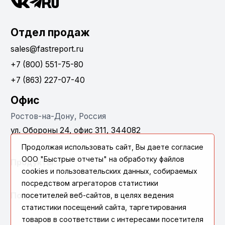
Отдел продаж
sales@fastreport.ru
+7 (800) 551-75-80
+7 (863) 227-07-40
Офис
Ростов-на-Дону, Россия
ул. Обороны 24, офис 311, 344082
Продолжая использовать сайт, Вы даете согласие
ООО "Быстрые отчеты" на обработку файлов
Продукты
cookies и пользовательских данных, собираемых
посредством агрегаторов статистики
посетителей веб-сайтов, в целях ведения
Поддержка
статистики посещений сайта, таргетирования
товаров в соответствии с интересами посетителя