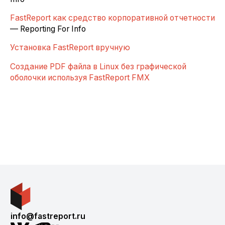
FastReport как средство корпоративной отчетности
— Reporting For Info
Установка FastReport вручную
Создание PDF файла в Linux без графической
оболочки используя FastReport FMX
info@fastreport.ru