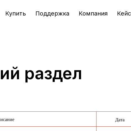
Купить
Поддержка
Компания
Кей
ий раздел
исание
Дата