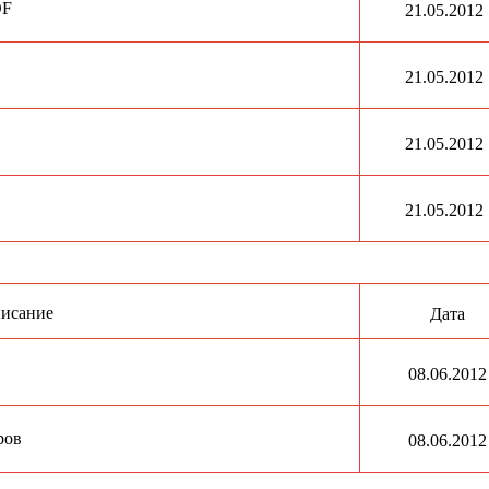
DF
21.05.2012
21.05.2012
21.05.2012
21.05.2012
исание
Дата
08.06.2012
ров
08.06.2012