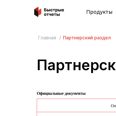
Быстрые отчеты
Продукты
Главная
/
Партнерский раздел
Партнерск
Официальные документы
Оп