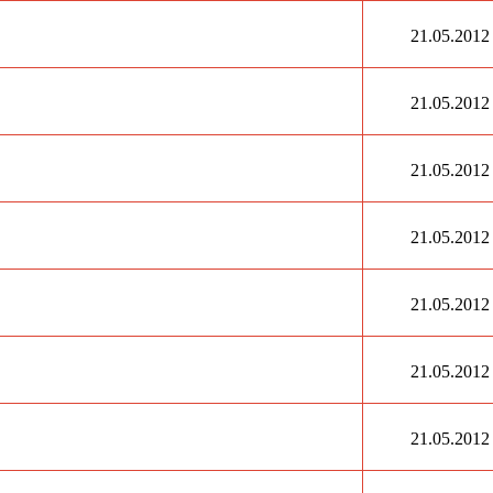
21.05.2012
21.05.2012
21.05.2012
21.05.2012
21.05.2012
21.05.2012
21.05.2012