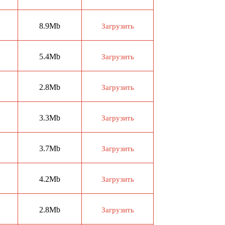
8.9Mb
Загрузить
5.4Mb
Загрузить
2.8Mb
Загрузить
3.3Mb
Загрузить
3.7Mb
Загрузить
4.2Mb
Загрузить
2.8Mb
Загрузить