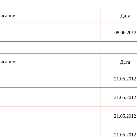
исание
Дата
08.06.2012
исание
Дата
21.05.2012
21.05.2012
21.05.2012
21.05.2012