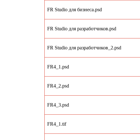
FR Studio для бизнеса.psd
FR Studio для разработчиков.psd
FR Studio для разработчиков_2.psd
FR4_1.psd
FR4_2.psd
FR4_3.psd
FR4_1.tif