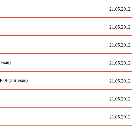
21.05.2012
21.05.2012
21.05.2012
цевая)
21.05.2012
 PDF(лицевая)
21.05.2012
21.05.2012
F
21.05.2012