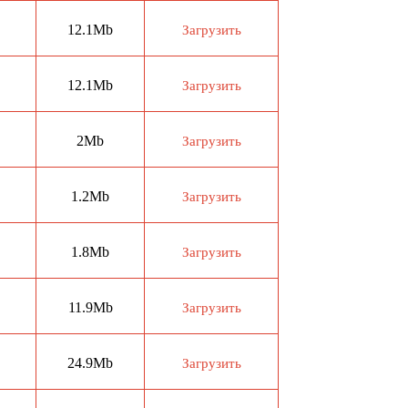
12.1Mb
Загрузить
12.1Mb
Загрузить
2Mb
Загрузить
1.2Mb
Загрузить
1.8Mb
Загрузить
11.9Mb
Загрузить
24.9Mb
Загрузить