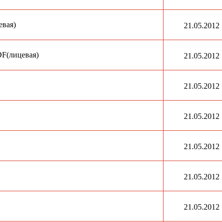
евая)
21.05.2012
PDF(лицевая)
21.05.2012
21.05.2012
21.05.2012
21.05.2012
21.05.2012
21.05.2012