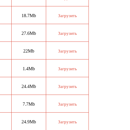
18.7Mb
Загрузить
27.6Mb
Загрузить
22Mb
Загрузить
1.4Mb
Загрузить
24.4Mb
Загрузить
7.7Mb
Загрузить
24.9Mb
Загрузить