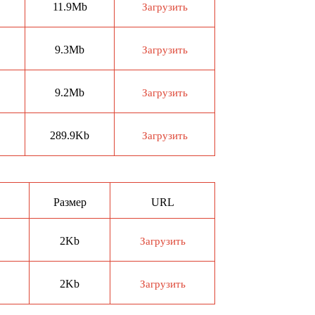
11.9Mb
Загрузить
9.3Mb
Загрузить
9.2Mb
Загрузить
289.9Kb
Загрузить
Размер
URL
2Kb
Загрузить
2Kb
Загрузить