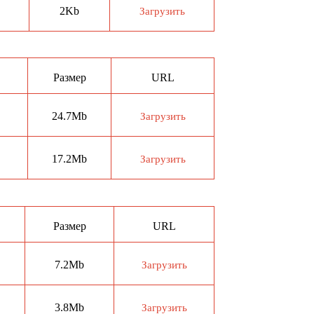
2Kb
Загрузить
Размер
URL
24.7Mb
Загрузить
17.2Mb
Загрузить
Размер
URL
7.2Mb
Загрузить
3.8Mb
Загрузить