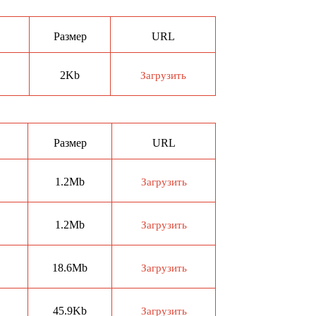
Размер
URL
2Kb
Загрузить
Размер
URL
1.2Mb
Загрузить
1.2Mb
Загрузить
18.6Mb
Загрузить
45.9Kb
Загрузить