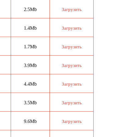
2.5Mb
Загрузить
1.4Mb
Загрузить
1.7Mb
Загрузить
3.9Mb
Загрузить
4.4Mb
Загрузить
3.5Mb
Загрузить
9.6Mb
Загрузить