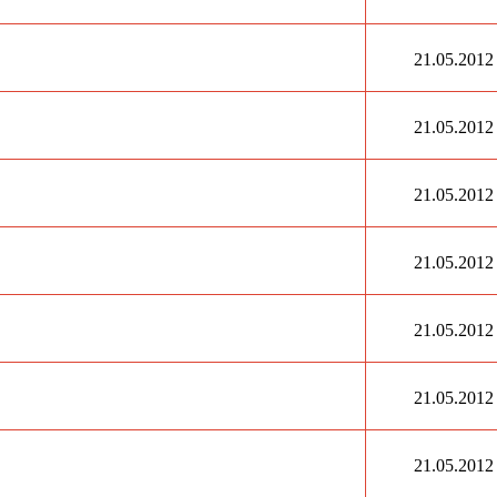
21.05.2012
21.05.2012
21.05.2012
21.05.2012
21.05.2012
21.05.2012
21.05.2012