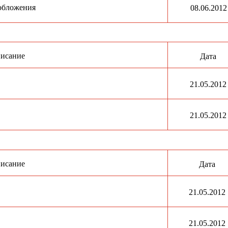
обложения
08.06.2012
исание
Дата
21.05.2012
21.05.2012
исание
Дата
21.05.2012
21.05.2012