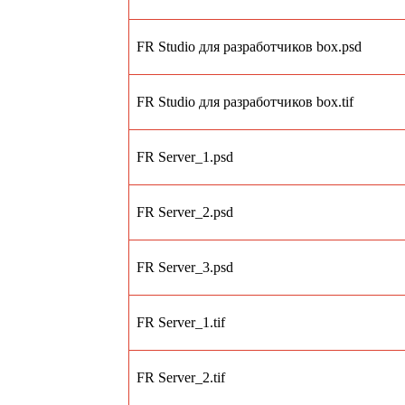
FR Studio для разработчиков box.psd
FR Studio для разработчиков box.tif
FR Server_1.psd
FR Server_2.psd
FR Server_3.psd
FR Server_1.tif
FR Server_2.tif