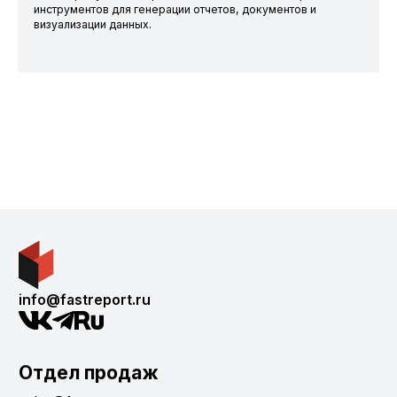
инструментов для генерации отчетов, документов и
визуализации данных.
info@fastreport.ru
Отдел продаж