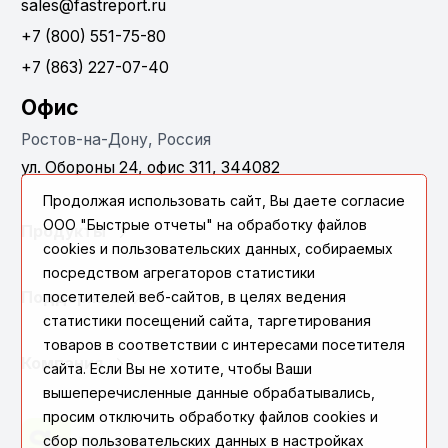
sales@fastreport.ru
+7 (800) 551-75-80
+7 (863) 227-07-40
Офис
Ростов-на-Дону, Россия
ул. Обороны 24, офис 311, 344082
Продолжая использовать сайт, Вы даете согласие
ООО "Быстрые отчеты" на обработку файлов
Продукты
cookies и пользовательских данных, собираемых
посредством агрегаторов статистики
Поддержка
посетителей веб-сайтов, в целях ведения
статистики посещений сайта, таргетирования
товаров в соответствии с интересами посетителя
Компания
сайта. Если Вы не хотите, чтобы Ваши
вышеперечисленные данные обрабатывались,
просим отключить обработку файлов cookies и
сбор пользовательских данных в настройках