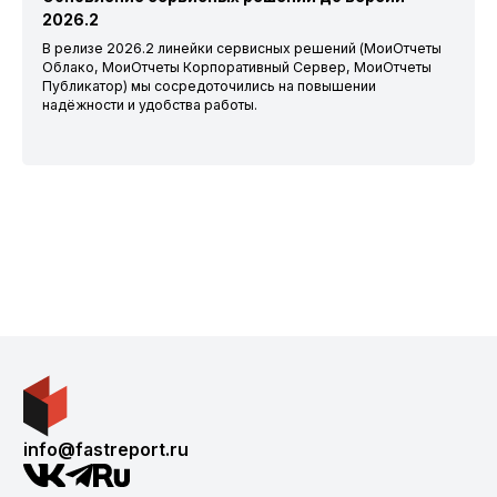
2026.2
В релизе 2026.2 линейки сервисных решений (МоиОтчеты
Облако, МоиОтчеты Корпоративный Сервер, МоиОтчеты
Публикатор) мы сосредоточились на повышении
надёжности и удобства работы.
info@fastreport.ru