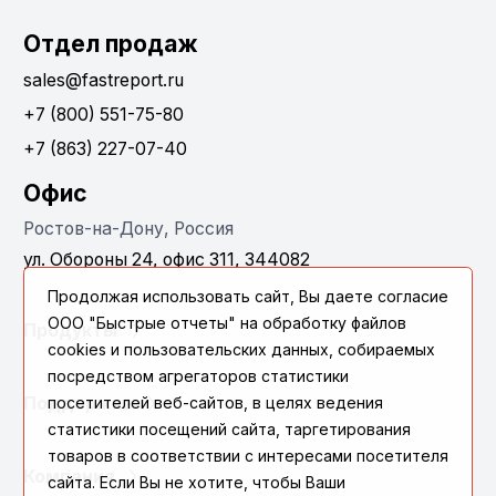
Отдел продаж
sales@fastreport.ru
+7 (800) 551-75-80
+7 (863) 227-07-40
Офис
Ростов-на-Дону, Россия
ул. Обороны 24, офис 311, 344082
Продолжая использовать сайт, Вы даете согласие
ООО "Быстрые отчеты" на обработку файлов
Продукты
cookies и пользовательских данных, собираемых
посредством агрегаторов статистики
Поддержка
посетителей веб-сайтов, в целях ведения
статистики посещений сайта, таргетирования
товаров в соответствии с интересами посетителя
Компания
сайта. Если Вы не хотите, чтобы Ваши