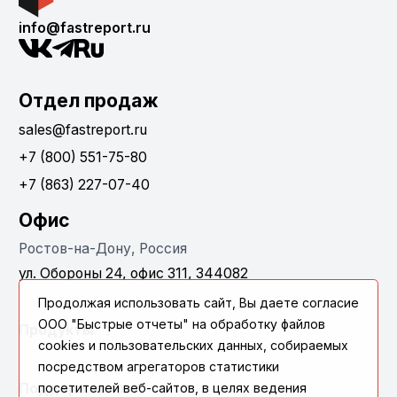
info@fastreport.ru
Отдел продаж
sales@fastreport.ru
+7 (800) 551-75-80
+7 (863) 227-07-40
Офис
Ростов-на-Дону, Россия
ул. Обороны 24, офис 311, 344082
Продолжая использовать сайт, Вы даете согласие
ООО "Быстрые отчеты" на обработку файлов
Продукты
cookies и пользовательских данных, собираемых
посредством агрегаторов статистики
посетителей веб-сайтов, в целях ведения
Поддержка