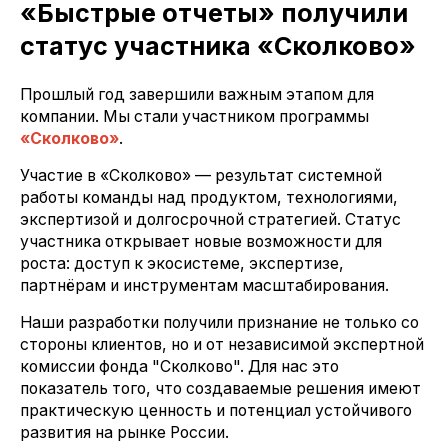
«Быстрые отчеты» получили
статус участника «Сколково»
Прошлый год завершили важным этапом для
компании. Мы стали участником программы
«Сколково»
.
Участие в «Сколково» — результат системной
работы команды над продуктом, технологиями,
экспертизой и долгосрочной стратегией. Статус
участника открывает новые возможности для
роста: доступ к экосистеме, экспертизе,
партнёрам и инструментам масштабирования.
Наши разработки получили признание не только со
стороны клиентов, но и от независимой экспертной
комиссии фонда "Сколково". Для нас это
показатель того, что создаваемые решения имеют
практическую ценность и потенциал устойчивого
развития на рынке России.