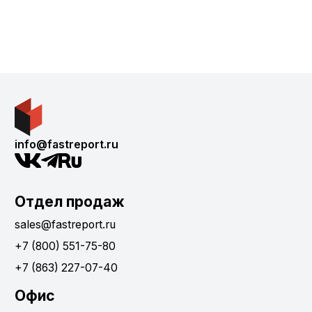
info@fastreport.ru
Отдел продаж
sales@fastreport.ru
+7 (800) 551-75-80
+7 (863) 227-07-40
Офис