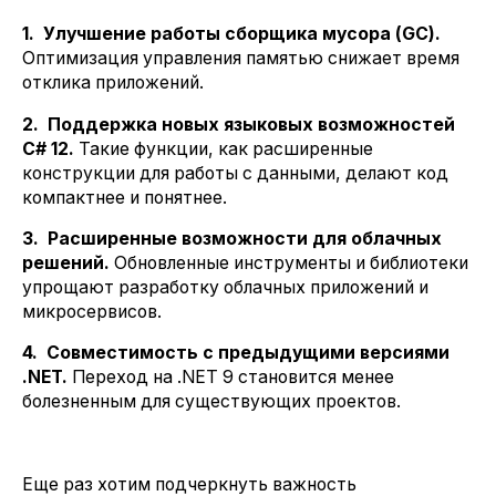
1. Улучшение работы сборщика мусора (GC).
Оптимизация управления памятью снижает время
отклика приложений.
2. Поддержка новых языковых возможностей
C# 12.
Такие функции, как расширенные
конструкции для работы с данными, делают код
компактнее и понятнее.
3. Расширенные возможности для облачных
решений.
Обновленные инструменты и библиотеки
упрощают разработку облачных приложений и
микросервисов.
4. Совместимость с предыдущими версиями
.NET.
Переход на .NET 9 становится менее
болезненным для существующих проектов.
Еще раз хотим подчеркнуть важность