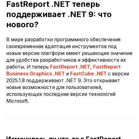
FastReport .NET теперь
поддерживает .NET 9: что
нового?
В мире разработки программного обеспечения
своевременная адаптация инструментов под
новые версии платформ имеет решающее значение
для удобства разработчиков и эффективности их
работы. И теперь
FastReport .NET
,
FastReport
Business Graphics .NET
и
FastCube .NET
с версии
2025.1.8 поддерживают .NET 9. Это открывает
новые возможности для пользователей,
использующих последние версии технологий
Microsoft.