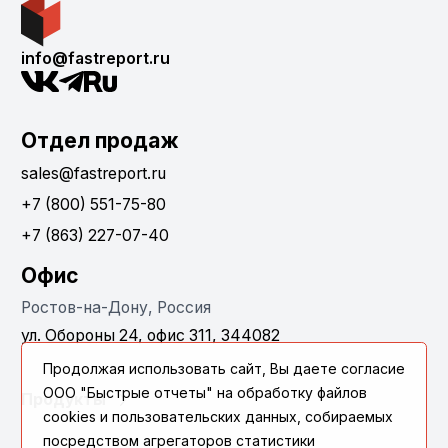
info@fastreport.ru
Отдел продаж
sales@fastreport.ru
+7 (800) 551-75-80
+7 (863) 227-07-40
Офис
Ростов-на-Дону, Россия
ул. Обороны 24, офис 311, 344082
Продолжая использовать сайт, Вы даете согласие
ООО "Быстрые отчеты" на обработку файлов
Продукты
cookies и пользовательских данных, собираемых
посредством агрегаторов статистики