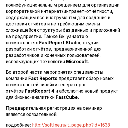
полнофункциональным решением для организации
корпоративной интернет/интранет-отчётности,
содержащим все инструменты для создания и
доставки отчётов и не требующим смены
сложившейся структуры баз данных и приложений
на предприятии. Также Вы узнаете о
возможностях
FastReport Studio
, студии
разработки отчётов, предназначенной для
разработчиков и конечных пользователей,
использующих технологии
Microsoft
.
Во второй части мероприятия специалисты
компании
Fast Reports
представят обзор новых
возможностей линейки генераторов
отчётов
FastReport 4
и абсолютно новый продукт
для бизнес-аналитики
FastCube
.
Предварительная регистрация на семинар
является обязательной!
подробнее:
http://softline.ru/it_page.php?id=1638