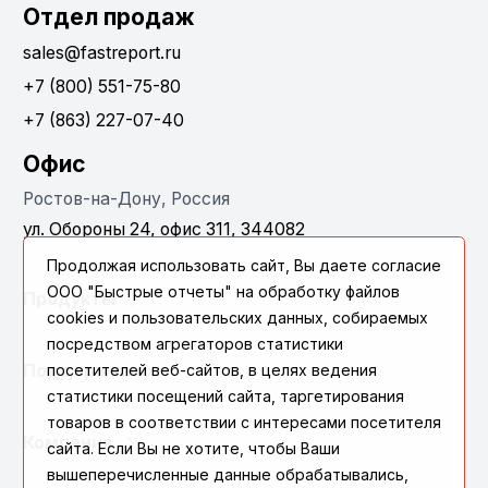
Отдел продаж
sales@fastreport.ru
+7 (800) 551-75-80
+7 (863) 227-07-40
Офис
Ростов-на-Дону, Россия
ул. Обороны 24, офис 311, 344082
Продолжая использовать сайт, Вы даете согласие
ООО "Быстрые отчеты" на обработку файлов
Продукты
cookies и пользовательских данных, собираемых
посредством агрегаторов статистики
Поддержка
посетителей веб-сайтов, в целях ведения
статистики посещений сайта, таргетирования
товаров в соответствии с интересами посетителя
Компания
сайта. Если Вы не хотите, чтобы Ваши
вышеперечисленные данные обрабатывались,