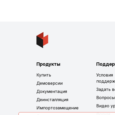
Продукты
Поддер
Купить
Условия
поддерж
Демоверсии
Задать 
Документация
Вопросы
Деинсталляция
Видео у
Импортозамещение
Форум