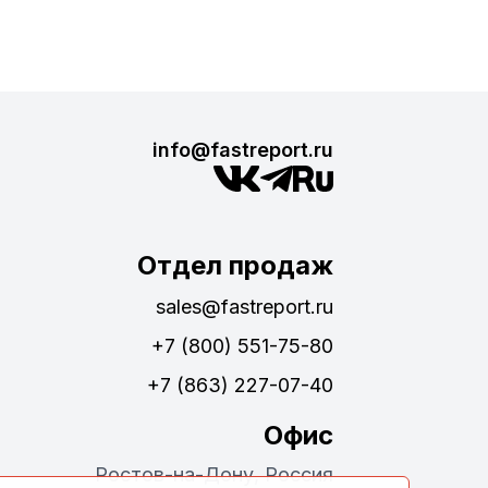
info@fastreport.ru
Отдел продаж
sales@fastreport.ru
+7 (800) 551-75-80
+7 (863) 227-07-40
Офис
Ростов-на-Дону, Россия