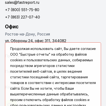
sales@fastreport.ru
+7 (800) 551-75-80
+7 (863) 227-07-40
Офис
Ростов-на-Дону, Россия
ул. Обороны 24, офис 311, 344082
Продолжая использовать сайт, Вы даете согласие
ООО "Быстрые отчеты" на обработку файлов
Продукты
cookies и пользовательских данных, собираемых
посредством агрегаторов статистики
посетителей веб-сайтов, в целях ведения
Поддержка
статистики посещений сайта, таргетирования
товаров в соответствии с интересами посетителя
Компания
сайта. Если Вы не хотите, чтобы Ваши
вышеперечисленные данные обрабатывались,
просим отключить обработку файлов cookies и
сбор пользовательских данных в настройках