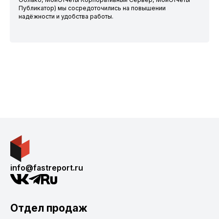
Публикатор) мы сосредоточились на повышении
надёжности и удобства работы.
info@fastreport.ru
Отдел продаж