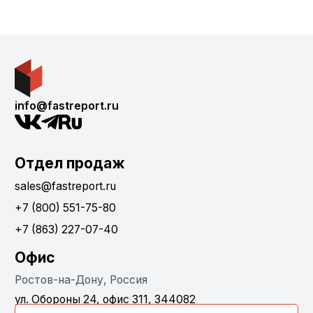
info@fastreport.ru
Отдел продаж
sales@fastreport.ru
+7 (800) 551-75-80
+7 (863) 227-07-40
Офис
Ростов-на-Дону, Россия
ул. Обороны 24, офис 311, 344082