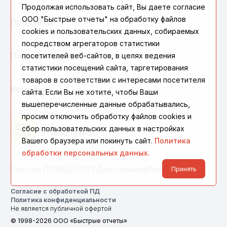
Продолжая использовать сайт, Вы даете согласие
ООО "Быстрые отчеты" на обработку файлов
Продукты
cookies и пользовательских данных, собираемых
посредством агрегаторов статистики
посетителей веб-сайтов, в целях ведения
Поддержка
статистики посещений сайта, таргетирования
товаров в соответствии с интересами посетителя
Компания
сайта. Если Вы не хотите, чтобы Ваши
вышеперечисленные данные обрабатывались,
просим отключить обработку файлов cookies и
сбор пользовательских данных в настройках
Вашего браузера или покинуть сайт.
Политика
обработки персональных данных.
Реестр ПО
ВБЦ
СОУТ
Декларация
Реквизиты
Принять
Согласие с обработкой ПД
Политика конфиденциальности
Не является публичной офертой
© 1998-2026 ООО «Быстрые отчеты»