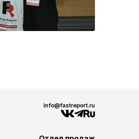
info@fastreport.ru
Отдел продаж