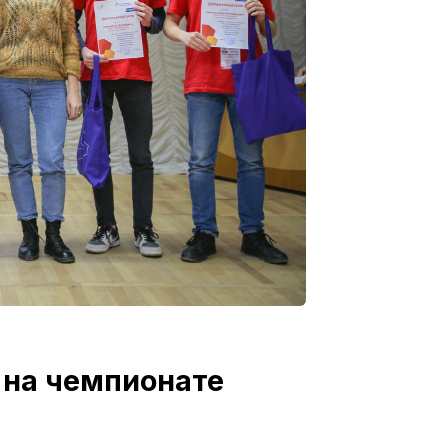
в на чемпионате