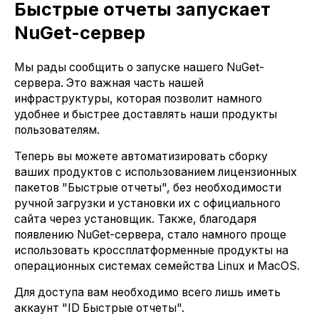
Быстрые отчеты запускает
NuGet-сервер
Мы рады сообщить о запуске нашего NuGet-
сервера. Это важная часть нашей
инфраструктуры, которая позволит намного
удобнее и быстрее доставлять наши продукты
пользователям.
Теперь вы можете автоматизировать сборку
ваших продуктов с использованием лицензионных
пакетов "Быстрые отчеты", без необходимости
ручной загрузки и установки их с официального
сайта через установщик. Также, благодаря
появлению NuGet-сервера, стало намного проще
использовать кроссплатформенные продукты на
операционных системах семейства Linux и MacOS.
Для доступа вам необходимо всего лишь иметь
аккаунт "ID Быстрые отчеты".