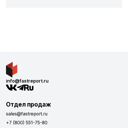
info@fastreport.ru
Отдел продаж
sales@fastreport.ru
+7 (800) 551-75-80