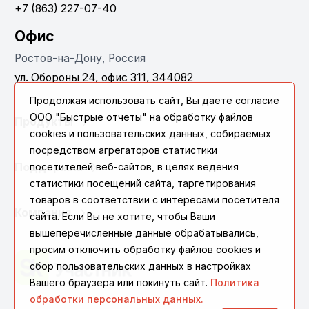
+7 (863) 227-07-40
Офис
Ростов-на-Дону, Россия
ул. Обороны 24, офис 311, 344082
Продолжая использовать сайт, Вы даете согласие
ООО "Быстрые отчеты" на обработку файлов
Продукты
cookies и пользовательских данных, собираемых
посредством агрегаторов статистики
посетителей веб-сайтов, в целях ведения
Поддержка
статистики посещений сайта, таргетирования
товаров в соответствии с интересами посетителя
Компания
сайта. Если Вы не хотите, чтобы Ваши
вышеперечисленные данные обрабатывались,
просим отключить обработку файлов cookies и
сбор пользовательских данных в настройках
Вашего браузера или покинуть сайт.
Политика
обработки персональных данных.