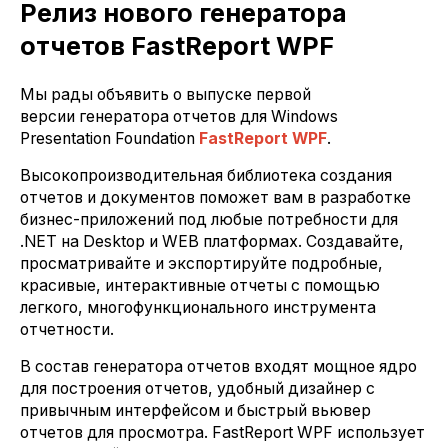
Релиз нового генератора
отчетов FastReport WPF
Мы рады объявить о выпуске первой
версии генератора отчетов для Windows
Presentation Foundation
FastReport WPF
.
Высокопроизводительная библиотека создания
отчетов и документов поможет вам в разработке
бизнес-приложений под любые потребности для
.NET на Desktop и WEB платформах. Создавайте,
просматривайте и экспортируйте подробные,
красивые, интерактивные отчеты с помощью
легкого, многофункционального инструмента
отчетности.
В состав генератора отчетов входят мощное ядро
для построения отчетов, удобный дизайнер с
привычным интерфейсом и быстрый вьювер
отчетов для просмотра. FastReport WPF использует