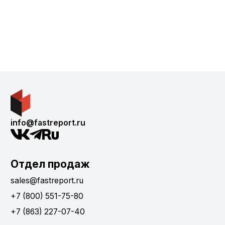
info@fastreport.ru
Отдел продаж
sales@fastreport.ru
+7 (800) 551-75-80
+7 (863) 227-07-40