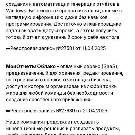
создания и автоматизации генерации отчётов в
Windows. Вы сможете превратить свои данные в
наглядную информацию даже без навыков
программирования. Достаточно в планировщике
задач выбрать дату и время, а затем получить
готовый отчет в указанный срок у себя на столе.
➡️Реестровая запись №27581 от 11.04.2025
МоиОтчеты Облако
- облачный сервис (SaaS),
предназначенный для хранения, редактирования,
построения и отправки отчётов для бизнеса,
доступ к которым организован из любой точки
мира для любой команды без необходимости
создания собственного приложения.
➡️Реестровая запись №27689 от 21.04.2025
Наша компания продолжает создавать
инновационные решения и развивать продукты,