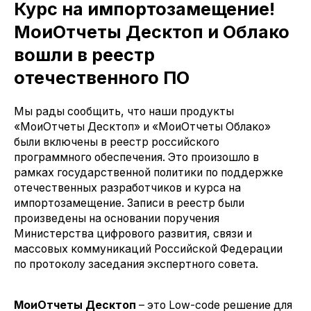
Курс на импортозамещение!
МоиОтчеты Десктоп и Облако
вошли в реестр
отечественного ПО
Мы рады сообщить, что наши продукты
«МоиОтчеты Десктоп» и «МоиОтчеты Облако»
были включены в реестр российского
программного обеспечения. Это произошло в
рамках государственной политики по поддержке
отечественных разработчиков и курса на
импортозамещение. Записи в реестр были
произведены на основании поручения
Министерства цифрового развития, связи и
массовых коммуникаций Российской Федерации
по протоколу заседания экспертного совета.
МоиОтчеты Десктоп
– это Low-code решение для