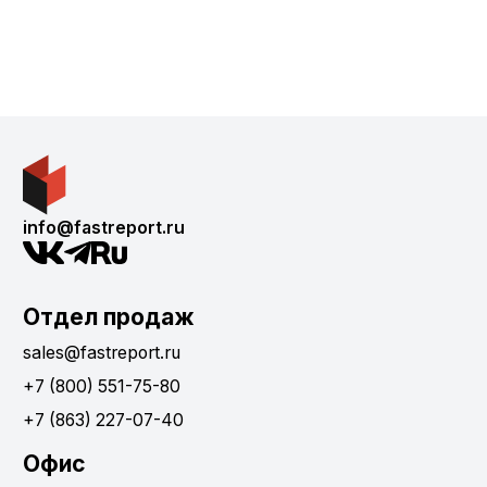
info@fastreport.ru
Отдел продаж
sales@fastreport.ru
+7 (800) 551-75-80
+7 (863) 227-07-40
Офис