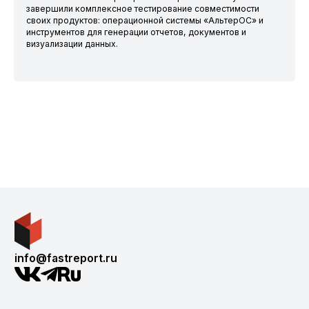
завершили комплексное тестирование совместимости
своих продуктов: операционной системы «АльтерОС» и
инструментов для генерации отчетов, документов и
визуализации данных.
info@fastreport.ru