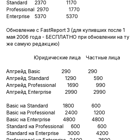
Standard 2370 1170
Professional 2970 1770
Enterprise 5370 5370
Обновление с FastReport 3 (для купивших после 1
мая 2006 года - БЕСПЛАТНО при обновлении на ту
же самую редакцию)
Юридические лица Частные лица
Апгрейд Basic 290 290
Апгрейд Standard 1290 590
Апгрейд Professional 1690 990
Апгрейд Enterprise 2990 2990
Basic на Standard 1800 600
Basic на Professional 2400 1200
Basic на Enterprise 4800 4800
Standard на Professional 600 600
Standard на Enterprise 3000 4200