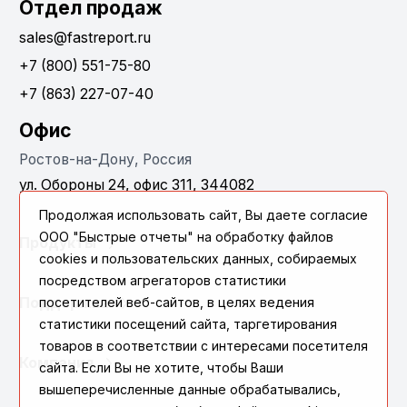
Отдел продаж
sales@fastreport.ru
+7 (800) 551-75-80
+7 (863) 227-07-40
Офис
Ростов-на-Дону, Россия
ул. Обороны 24, офис 311, 344082
Продолжая использовать сайт, Вы даете согласие
ООО "Быстрые отчеты" на обработку файлов
Продукты
cookies и пользовательских данных, собираемых
посредством агрегаторов статистики
Поддержка
посетителей веб-сайтов, в целях ведения
статистики посещений сайта, таргетирования
товаров в соответствии с интересами посетителя
Компания
сайта. Если Вы не хотите, чтобы Ваши
вышеперечисленные данные обрабатывались,