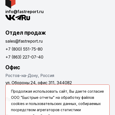
info@fastreport.ru
Отдел продаж
sales@fastreport.ru
+7 (800) 551-75-80
+7 (863) 227-07-40
Офис
Ростов-на-Дону, Россия
ул. Обороны 24, офис 311, 344082
Продолжая использовать сайт, Вы даете согласие
ООО "Быстрые отчеты" на обработку файлов
Продукты
cookies и пользовательских данных, собираемых
посредством агрегаторов статистики