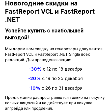
Новогодние скидки на
FastReport VCL и FastReport
.NET
Успейте купить с наибольшей
выгодой!
Мы дарим вам скидку на генераторы документов
FastReport VCL и FastReport .NET Single всех
редакций. Дни проведения акции:
-30%
с 12 по 18 декабря
-20%
с 19 по 25 декабря
-10%
с 26 по 31 декабря
Предложение распространяется только на покупку
полных лицензий и не действует при покупке
апгрейда или продления.