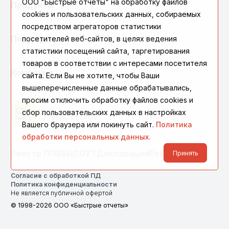
ООО "Быстрые отчеты" на обработку файлов
Продукты
cookies и пользовательских данных, собираемых
посредством агрегаторов статистики
Поддержка
посетителей веб-сайтов, в целях ведения
статистики посещений сайта, таргетирования
товаров в соответствии с интересами посетителя
Компания
сайта. Если Вы не хотите, чтобы Ваши
вышеперечисленные данные обрабатывались,
просим отключить обработку файлов cookies и
сбор пользовательских данных в настройках
Вашего браузера или покинуть сайт.
Политика
обработки персональных данных.
Реестр ПО
ВБЦ
СОУТ
Декларация
Реквизиты
Принять
Согласие с обработкой ПД
Политика конфиденциальности
Не является публичной офертой
© 1998-2026 ООО «Быстрые отчеты»