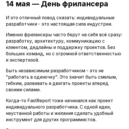
14 мая — День фрилансера
И это отличный повод сказать: индивидуальные
разработчики - это настоящая сила индустрии.
Именно фрилансеры часто берут на себя всё сразу:
разработку, архитектуру, коммуникацию с
клиентом, дедлайны и поддержку проектов. Без
больших команд, но с огромной ответственностью
и экспертизой.
Быть независимым разработчиком - это не
"работать в одиночку". Это значит быть смелым,
гибким, развивать и двигать проекты вперед
своими силами.
Когда-то FastReport тоже начинался как проект
индивидуального разработчика. С одной идеи,
неустанной работы и желания сделать удобный
инструмент для других программистов.