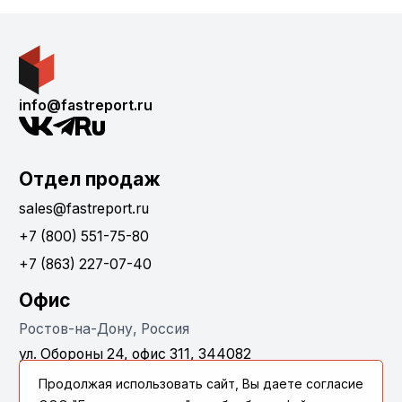
info@fastreport.ru
Отдел продаж
sales@fastreport.ru
+7 (800) 551-75-80
+7 (863) 227-07-40
Офис
Ростов-на-Дону, Россия
ул. Обороны 24, офис 311, 344082
Продолжая использовать сайт, Вы даете согласие